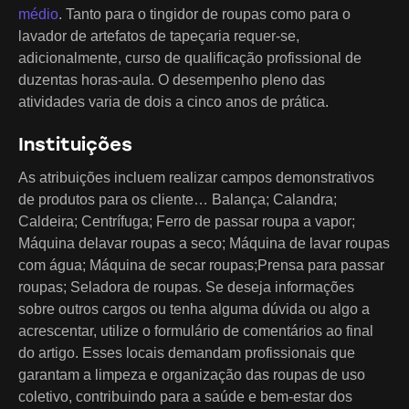
médio
. Tanto para o tingidor de roupas como para o
lavador de artefatos de tapeçaria requer-se,
adicionalmente, curso de qualificação profissional de
duzentas horas-aula. O desempenho pleno das
atividades varia de dois a cinco anos de prática.
Instituições
As atribuições incluem realizar campos demonstrativos
de produtos para os cliente… Balança; Calandra;
Caldeira; Centrífuga; Ferro de passar roupa a vapor;
Máquina delavar roupas a seco; Máquina de lavar roupas
com água; Máquina de secar roupas;Prensa para passar
roupas; Seladora de roupas. Se deseja informações
sobre outros cargos ou tenha alguma dúvida ou algo a
acrescentar, utilize o formulário de comentários ao final
do artigo. Esses locais demandam profissionais que
garantam a limpeza e organização das roupas de uso
coletivo, contribuindo para a saúde e bem-estar dos