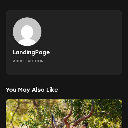
LandingPage
ABOUT AUTHOR
You May Also Like