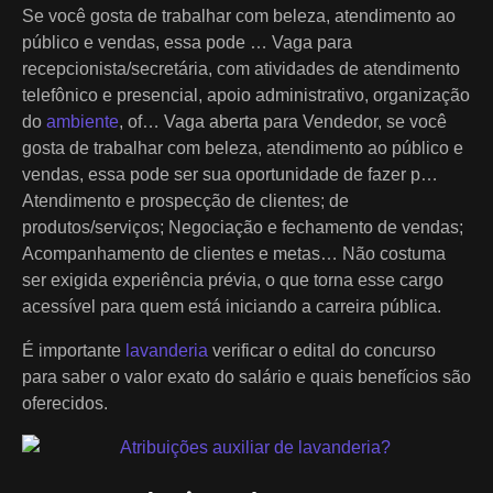
Se você gosta de trabalhar com beleza, atendimento ao
público e vendas, essa pode … Vaga para
recepcionista/secretária, com atividades de atendimento
telefônico e presencial, apoio administrativo, organização
do
ambiente
, of… Vaga aberta para Vendedor, se você
gosta de trabalhar com beleza, atendimento ao público e
vendas, essa pode ser sua oportunidade de fazer p…
Atendimento e prospecção de clientes; de
produtos/serviços; Negociação e fechamento de vendas;
Acompanhamento de clientes e metas… Não costuma
ser exigida experiência prévia, o que torna esse cargo
acessível para quem está iniciando a carreira pública.
É importante
lavanderia
verificar o edital do concurso
para saber o valor exato do salário e quais benefícios são
oferecidos.