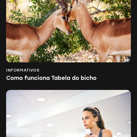
INFORMATIVOS
Como funciona Tabela do bicho