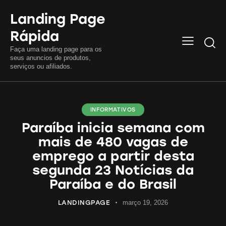
Landing Page
Rápida
Searc
Faça uma landing page para os
seus anuncios de produtos,
serviços ou afiliados.
INFORMATIVOS
Paraíba inicia semana com
mais de 480 vagas de
emprego a partir desta
segunda 23 Notícias da
Paraíba e do Brasil
LANDINGPAGE
março 19, 2026