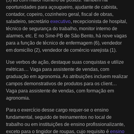
oportunidades para açougueiro, ajudante de cabista,
contador, copeiro, cozinheiro geral, fiscal de obras,
saladeiro, secretário
executivo
, recepcionista de hospital,
técnico de segurança do trabalho, monitor interno de
alarmes, etc. E no Sine-PB de São Bento, há nove vagas
para a função de técnico de enfermagem (6), vendedor
em domicílio (2), vendedor de comércio varejista (1).
Use verbos de ação, destaque suas conquistas e utilize
métricas… Vaga para assistente de vendas, com
graduação em agronomia. As atribuições incluem realizar
campos demonstrativos de produtos para os client…
Vaga para assistente de vendas, com formação em
agronomia.
Para o exercício desse cargo requer-se o ensino
fundamental, seguido de treinamentos no local de
trabalho ou em instituições de ensino profissionalizante,
exceto para o tingidor de roupas, cujo requisito é
ensino