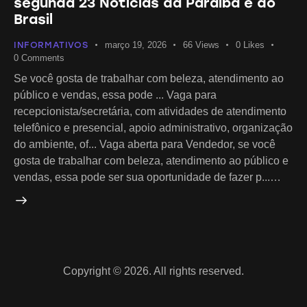
segunda 23 Notícias da Paraíba e do
Brasil
INFORMATIVOS
março 19, 2026
66
Views
0
Likes
0
Comments
Se você gosta de trabalhar com beleza, atendimento ao
público e vendas, essa pode ... Vaga para
recepcionista/secretária, com atividades de atendimento
telefônico e presencial, apoio administrativo, organização
do ambiente, of... Vaga aberta para Vendedor, se você
gosta de trabalhar com beleza, atendimento ao público e
vendas, essa pode ser sua oportunidade de fazer p...…
Copyright © 2026. All rights reserved.