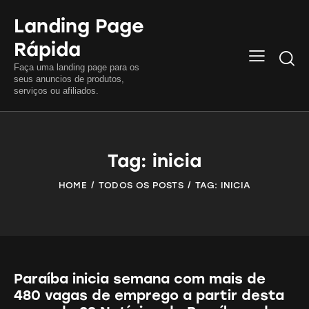
Landing Page
Rápida
Searc
Faça uma landing page para os
seus anuncios de produtos,
serviços ou afiliados.
Tag: inicia
HOME
TODOS OS POSTS
TAG: INICIA
Paraíba inicia semana com mais de
480 vagas de emprego a partir desta