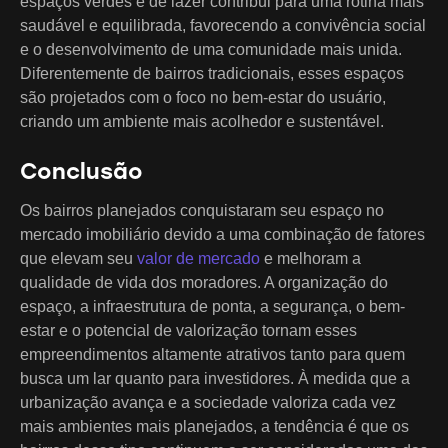
espaços verdes e de lazer contribui para uma rotina mais
saudável e equilibrada, favorecendo a convivência social
e o desenvolvimento de uma comunidade mais unida.
Diferentemente de bairros tradicionais, esses espaços
são projetados com o foco no bem-estar do usuário,
criando um ambiente mais acolhedor e sustentável.
Conclusão
Os bairros planejados conquistaram seu espaço no
mercado imobiliário devido a uma combinação de fatores
que elevam seu
valor de mercado
e melhoram a
qualidade de vida dos moradores. A organização do
espaço, a infraestrutura de ponta, a segurança, o bem-
estar e o potencial de valorização tornam esses
empreendimentos altamente atrativos tanto para quem
busca um lar quanto para investidores. À medida que a
urbanização avança e a sociedade valoriza cada vez
mais ambientes mais planejados, a tendência é que os