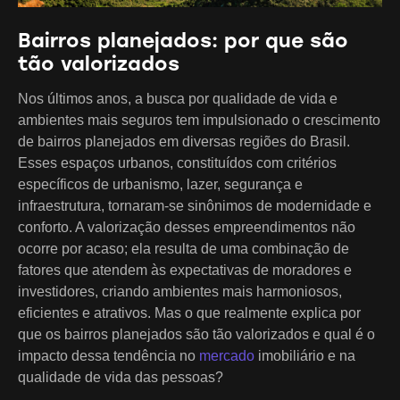
Bairros planejados: por que são
tão valorizados
Nos últimos anos, a busca por qualidade de vida e
ambientes mais seguros tem impulsionado o crescimento
de bairros planejados em diversas regiões do Brasil.
Esses espaços urbanos, constituídos com critérios
específicos de urbanismo, lazer, segurança e
infraestrutura, tornaram-se sinônimos de modernidade e
conforto. A valorização desses empreendimentos não
ocorre por acaso; ela resulta de uma combinação de
fatores que atendem às expectativas de moradores e
investidores, criando ambientes mais harmoniosos,
eficientes e atrativos. Mas o que realmente explica por
que os bairros planejados são tão valorizados e qual é o
impacto dessa tendência no
mercado
imobiliário e na
qualidade de vida das pessoas?