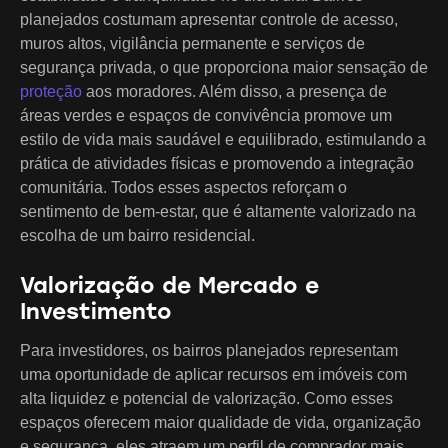
planejados costumam apresentar controle de acesso,
muros altos, vigilância permanente e serviços de
segurança privada, o que proporciona maior sensação de
proteção
aos moradores. Além disso, a presença de
áreas verdes e espaços de convivência promove um
estilo de vida mais saudável e equilibrado, estimulando a
prática de atividades físicas e promovendo a integração
comunitária. Todos esses aspectos reforçam o
sentimento de bem-estar, que é altamente valorizado na
escolha de um bairro residencial.
Valorização de Mercado e
Investimento
Para investidores, os bairros planejados representam
uma oportunidade de aplicar recursos em imóveis com
alta liquidez e potencial de valorização. Como esses
espaços oferecem maior qualidade de vida, organização
e segurança, eles atraem um perfil de comprador mais