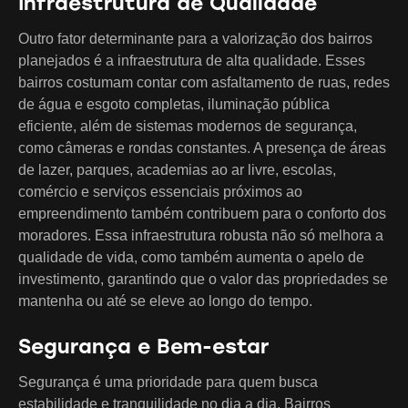
Infraestrutura de Qualidade
Outro fator determinante para a valorização dos bairros
planejados é a infraestrutura de alta qualidade. Esses
bairros costumam contar com asfaltamento de ruas, redes
de água e esgoto completas, iluminação pública
eficiente, além de sistemas modernos de segurança,
como câmeras e rondas constantes. A presença de áreas
de lazer, parques, academias ao ar livre, escolas,
comércio e serviços essenciais próximos ao
empreendimento também contribuem para o conforto dos
moradores. Essa infraestrutura robusta não só melhora a
qualidade de vida, como também aumenta o apelo de
investimento, garantindo que o valor das propriedades se
mantenha ou até se eleve ao longo do tempo.
Segurança e Bem-estar
Segurança é uma prioridade para quem busca
estabilidade e tranquilidade no dia a dia. Bairros