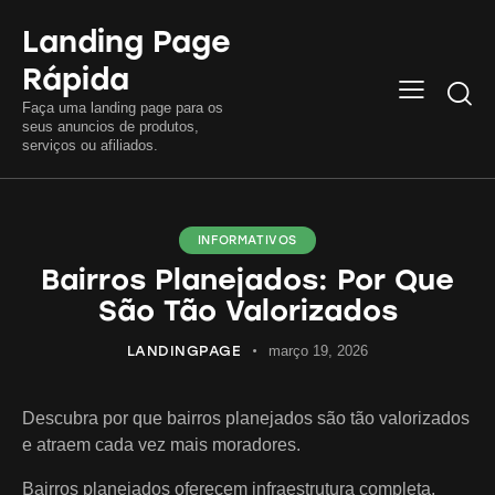
Landing Page
Rápida
Searc
Faça uma landing page para os
seus anuncios de produtos,
serviços ou afiliados.
INFORMATIVOS
Bairros Planejados: Por Que
São Tão Valorizados
LANDINGPAGE
março 19, 2026
Descubra por que bairros planejados são tão valorizados
e atraem cada vez mais moradores.
Bairros planejados oferecem infraestrutura completa,