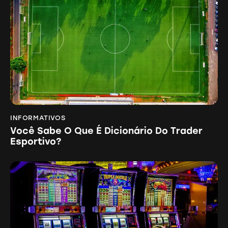
INFORMATIVOS
Você Sabe O Que É Dicionário Do Trader
Esportivo?