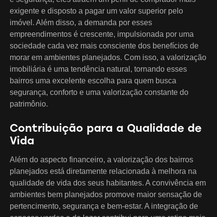
exigente e disposto a pagar um valor superior pelo
imóvel. Além disso, a demanda por esses
empreendimentos é crescente, impulsionada por uma
sociedade cada vez mais consciente dos benefícios de
morar em ambientes planejados. Com isso, a valorização
imobiliária é uma tendência natural, tornando esses
bairros uma excelente escolha para quem busca
segurança, conforto e uma valorização constante do
patrimônio.
Contribuição para a Qualidade de
Vida
Além do aspecto financeiro, a valorização dos bairros
planejados está diretamente relacionada à melhora na
qualidade de vida dos seus habitantes. A convivência em
ambientes bem planejados promove maior sensação de
pertencimento, segurança e bem-estar. A integração de