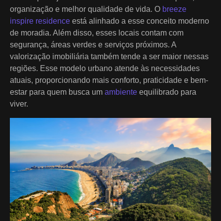
organização e melhor qualidade de vida. O
breeze
inspire residence
está alinhado a esse conceito moderno
de moradia. Além disso, esses locais contam com
segurança, áreas verdes e serviços próximos. A
valorização imobiliária também tende a ser maior nessas
regiões. Esse modelo urbano atende às necessidades
atuais, proporcionando mais conforto, praticidade e bem-
estar para quem busca um
ambiente
equilibrado para
viver.