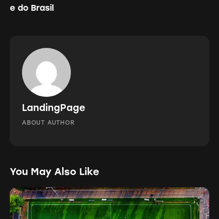
e do Brasil
LandingPage
ABOUT AUTHOR
You May Also Like