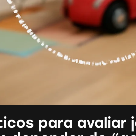
ticos para avaliar 