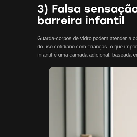
3) Falsa sensaçã
barreira infantil
Guarda-corpos de vidro podem atender a obje
do uso cotidiano com crianças, o que impor
infantil é uma camada adicional, baseada