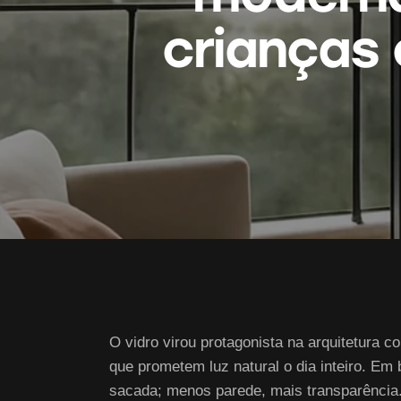
crianças
O vidro virou protagonista na arquitetura 
que prometem luz natural o dia inteiro. Em
sacada; menos parede, mais transparência. 