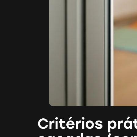
Critérios prá