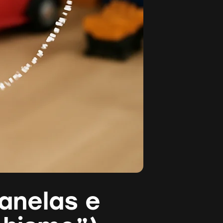
janelas e