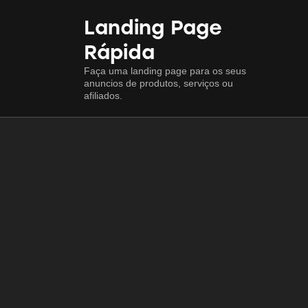
Landing Page
Rápida
Faça uma landing page para os seus
anuncios de produtos, serviços ou
afiliados.