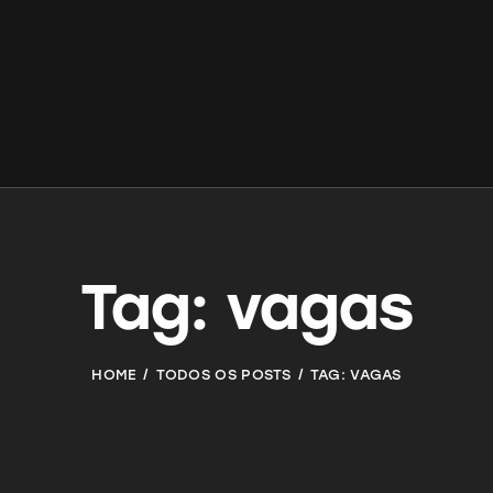
Tag: vagas
HOME
TODOS OS POSTS
TAG: VAGAS