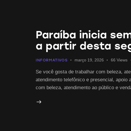
Paraíba inicia s
a partir desta se
março 19, 2026
66
Views
INFORMATIVOS
Se você gosta de trabalhar com beleza, ate
atendimento telefônico e presencial, apoio 
com beleza, atendimento ao público e vend