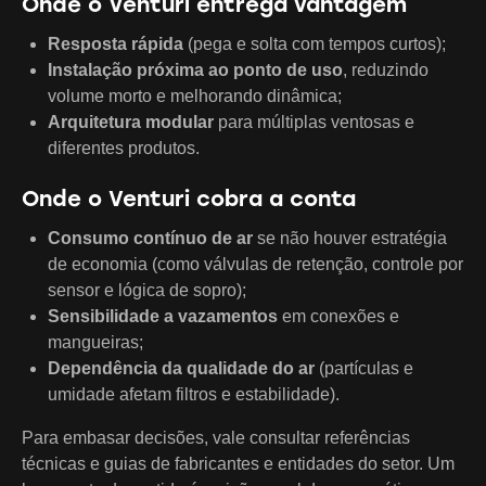
Onde o Venturi entrega vantagem
Resposta rápida
(pega e solta com tempos curtos);
Instalação próxima ao ponto de uso
, reduzindo
volume morto e melhorando dinâmica;
Arquitetura modular
para múltiplas ventosas e
diferentes produtos.
Onde o Venturi cobra a conta
Consumo contínuo de ar
se não houver estratégia
de economia (como válvulas de retenção, controle por
sensor e lógica de sopro);
Sensibilidade a vazamentos
em conexões e
mangueiras;
Dependência da qualidade do ar
(partículas e
umidade afetam filtros e estabilidade).
Para embasar decisões, vale consultar referências
técnicas e guias de fabricantes e entidades do setor. Um