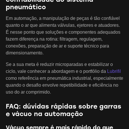
pneumático
Em automação, a manipulação de peças é tão confiável
quanto o ar que alimenta válvulas, ejetores e atuadores.
É nesse ponto que soluções e componentes adequados
fazem diferença na rotina: filtragem, regulagem,
conexões, preparação de ar e suporte técnico para
dimensionamento.
Se a sua meta é reduzir microparadas e estabilizar o
ciclo, vale conhecer a abordagem e o portfólio da
Lubrifil
como referência em pneumática industrial, especialmente
quando o desafio envolve repetibilidade e eficiência no
uso do ar comprimido.
FAQ: dúvidas rápidas sobre garras
e vácuo na automação
Vácuo sempre é mais rápido do que