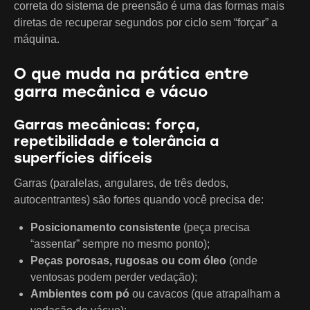
correta do sistema de preensão é uma das formas mais
diretas de recuperar segundos por ciclo sem “forçar” a
máquina.
O que muda na prática entre
garra mecânica e vácuo
Garras mecânicas: força,
repetibilidade e tolerância a
superfícies difíceis
Garras (paralelas, angulares, de três dedos,
autocentrantes) são fortes quando você precisa de:
Posicionamento consistente
(peça precisa
“assentar” sempre no mesmo ponto);
Peças porosas, rugosas ou com óleo
(onde
ventosas podem perder vedação);
Ambientes com pó
ou cavacos (que atrapalham a