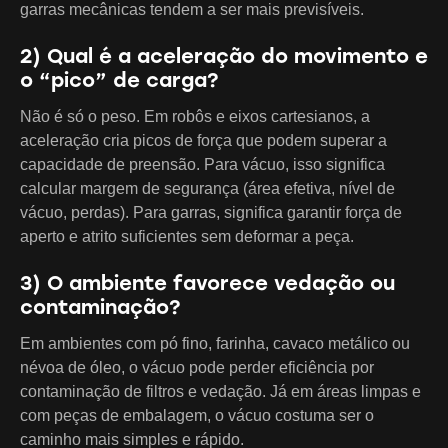
garras mecânicas tendem a ser mais previsíveis.
2) Qual é a aceleração do movimento e
o “pico” de carga?
Não é só o peso. Em robôs e eixos cartesianos, a
aceleração cria picos de força que podem superar a
capacidade de preensão. Para vácuo, isso significa
calcular margem de segurança (área efetiva, nível de
vácuo, perdas). Para garras, significa garantir força de
aperto e atrito suficientes sem deformar a peça.
3) O ambiente favorece vedação ou
contaminação?
Em ambientes com pó fino, farinha, cavaco metálico ou
névoa de óleo, o vácuo pode perder eficiência por
contaminação de filtros e vedação. Já em áreas limpas e
com peças de embalagem, o vácuo costuma ser o
caminho mais simples e rápido.