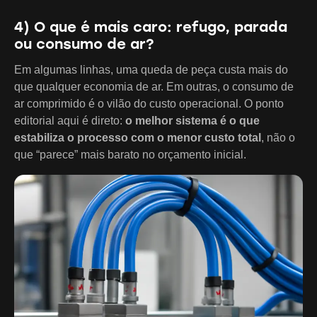
4) O que é mais caro: refugo, parada
ou consumo de ar?
Em algumas linhas, uma queda de peça custa mais do
que qualquer economia de ar. Em outras, o consumo de
ar comprimido é o vilão do custo operacional. O ponto
editorial aqui é direto:
o melhor sistema é o que
estabiliza o processo com o menor custo total
, não o
que “parece” mais barato no orçamento inicial.