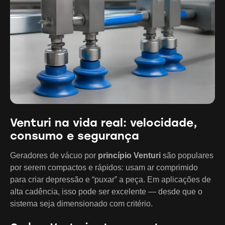
Venturi na vida real: velocidade,
consumo e segurança
Geradores de vácuo por
princípio Venturi
são populares
por serem compactos e rápidos: usam ar comprimido
para criar depressão e “puxar” a peça. Em aplicações de
alta cadência, isso pode ser excelente — desde que o
sistema seja dimensionado com critério.