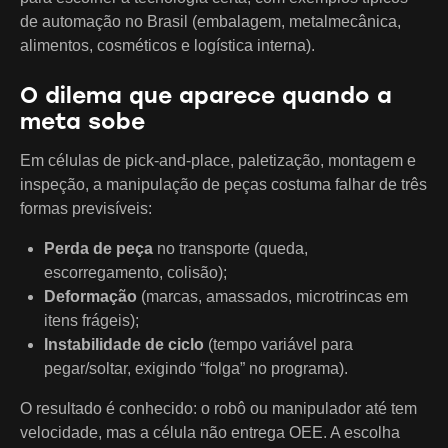
de automação no Brasil (embalagem, metalmecânica,
alimentos, cosméticos e logística interna).
O dilema que aparece quando a
meta sobe
Em células de pick-and-place, paletização, montagem e
inspeção, a manipulação de peças costuma falhar de três
formas previsíveis:
Perda de peça
no transporte (queda,
escorregamento, colisão);
Deformação
(marcas, amassados, microtrincas em
itens frágeis);
Instabilidade de ciclo
(tempo variável para
pegar/soltar, exigindo “folga” no programa).
O resultado é conhecido: o robô ou manipulador até tem
velocidade, mas a célula não entrega OEE. A escolha