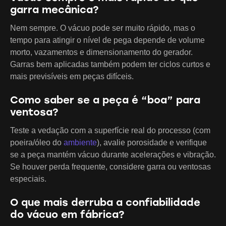
garra mecânica?
Nem sempre. O vácuo pode ser muito rápido, mas o
tempo para atingir o nível de pega depende de volume
morto, vazamentos e dimensionamento do gerador.
Garras bem aplicadas também podem ter ciclos curtos e
mais previsíveis em peças difíceis.
Como saber se a peça é “boa” para
ventosa?
Teste a vedação com a superfície real do processo (com
poeira/óleo do
ambiente
), avalie porosidade e verifique
se a peça mantém vácuo durante acelerações e vibração.
Se houver perda frequente, considere garra ou ventosas
especiais.
O que mais derruba a confiabilidade
do vácuo em fábrica?