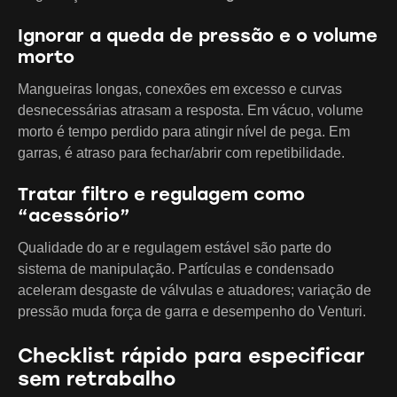
Ignorar a queda de pressão e o volume
morto
Mangueiras longas, conexões em excesso e curvas
desnecessárias atrasam a resposta. Em vácuo, volume
morto é tempo perdido para atingir nível de pega. Em
garras, é atraso para fechar/abrir com repetibilidade.
Tratar filtro e regulagem como
“acessório”
Qualidade do ar e regulagem estável são parte do
sistema de manipulação. Partículas e condensado
aceleram desgaste de válvulas e atuadores; variação de
pressão muda força de garra e desempenho do Venturi.
Checklist rápido para especificar
sem retrabalho