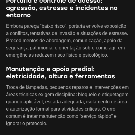
Portaria e controle de acesso:
agressão, estresse e incidentes no
entorno
Embora pareça “baixo risco”, portaria envolve exposição
a conflitos, tentativas de invasão e situações de estresse.
Procedimentos de abordagem, comunicação, apoio da
segurança patrimonial e orientação sobre como agir em
emergências reduzem risco físico e psicológico.
Manutenção e apoio predial:
eletricidade, altura e ferramentas
Troca de lâmpadas, pequenos reparos e intervenções em
áreas técnicas exigem disciplina: bloqueio e etiquetagem
quando aplicável, escada adequada, isolamento de área
e autorização formal para atividades críticas. O erro
comum é tratar manutenção como “serviço rápido” e
ignorar o protocolo.