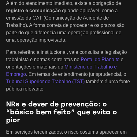
Além do atendimento imediato, existe a obrigação de
registro e comunicação
quando aplicável, como a
emissão da CAT (Comunicação de Acidente de
Trabalho). A forma correta de proceder e os prazos são
parte do que diferencia uma operação profissional de
uma operação improvisada.
Para referência institucional, vale consultar a legislação
trabalhista e normas correlatas no
Portal do Planalto
e
orientações e materiais do
Ministério do Trabalho e
Emprego
. Em temas de entendimento jurisprudencial, o
Tribunal Superior do Trabalho (TST)
também é uma fonte
pública relevante.
NRs e dever de prevenção: o
“básico bem feito” que evita o
pior
Em serviços terceirizados, o risco costuma aparecer em