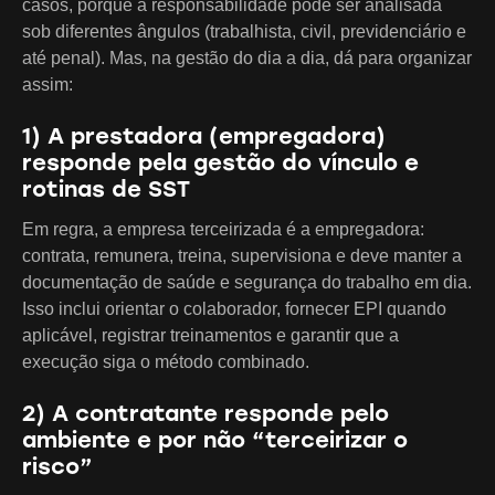
casos, porque a responsabilidade pode ser analisada
sob diferentes ângulos (trabalhista, civil, previdenciário e
até penal). Mas, na gestão do dia a dia, dá para organizar
assim:
1) A prestadora (empregadora)
responde pela gestão do vínculo e
rotinas de SST
Em regra, a empresa terceirizada é a empregadora:
contrata, remunera, treina, supervisiona e deve manter a
documentação de saúde e segurança do trabalho em dia.
Isso inclui orientar o colaborador, fornecer EPI quando
aplicável, registrar treinamentos e garantir que a
execução siga o método combinado.
2) A contratante responde pelo
ambiente e por não “terceirizar o
risco”