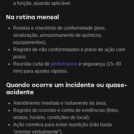
a função, quando aplicável.
Na rotina mensal
Rondas e checklists de conformidade (piso,
sinalização, armazenamento de químicos,
equipamentos);
Registro de não conformidades e plano de ação com
prazo;
Reunião curta de
performance
e segurança (15–30
min) para ajustes rápidos.
Quando ocorre um incidente ou quase-
acidente
Atendimento imediato e isolamento da área;
Registro do ocorrido e coleta de evidências (fotos,
relatos, horário, condições do local);
Ação corretiva para evitar repetição (não basta
“orientar verbalmente”).