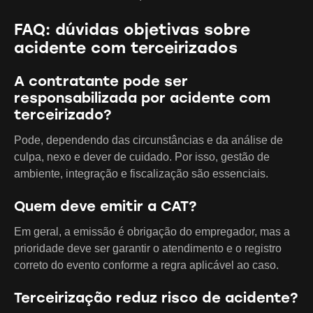
FAQ: dúvidas objetivas sobre
acidente com terceirizados
A contratante pode ser
responsabilizada por acidente com
terceirizado?
Pode, dependendo das circunstâncias e da análise de
culpa, nexo e dever de cuidado. Por isso, gestão de
ambiente, integração e fiscalização são essenciais.
Quem deve emitir a CAT?
Em geral, a emissão é obrigação do empregador, mas a
prioridade deve ser garantir o atendimento e o registro
correto do evento conforme a regra aplicável ao caso.
Terceirização reduz risco de acidente?