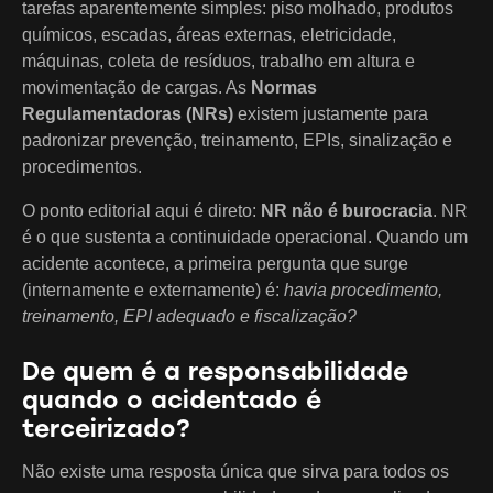
tarefas aparentemente simples: piso molhado, produtos
químicos, escadas, áreas externas, eletricidade,
máquinas, coleta de resíduos, trabalho em altura e
movimentação de cargas. As
Normas
Regulamentadoras (NRs)
existem justamente para
padronizar prevenção, treinamento, EPIs, sinalização e
procedimentos.
O ponto editorial aqui é direto:
NR não é burocracia
. NR
é o que sustenta a continuidade operacional. Quando um
acidente acontece, a primeira pergunta que surge
(internamente e externamente) é:
havia procedimento,
treinamento, EPI adequado e fiscalização?
De quem é a responsabilidade
quando o acidentado é
terceirizado?
Não existe uma resposta única que sirva para todos os