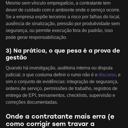
Mesmo sem vínculo empregatício, a contratante tem
dever de cuidado com o ambiente onde o serviço ocorre.
Se a empresa expõe terceiros a risco por falhas do local,
ausência de sinalização, pressão por produtividade sem
segurança, ou permite execução fora do padrão, isso
pode gerar responsabilização.
3) Na prática, o que pesa é a prova de
gestão
Quando há investigação, auditoria interna ou disputa
judicial, o que costuma definir o rumo não é o
discurso
, e
sim o conjunto de evidências: integração de segurança,
ordens de serviço, permissões de trabalho, registros de
entrega de EPI, treinamentos, checklists, supervisão e
correções documentadas.
Onde a contratante mais erra (e
como corrigir sem travar a