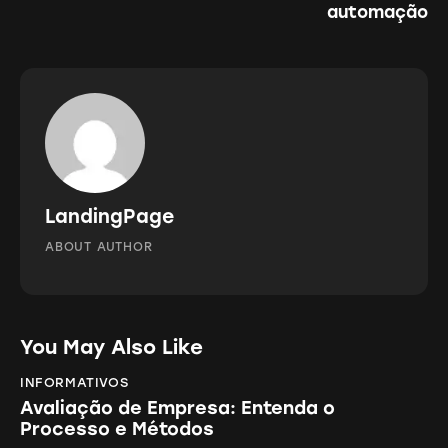
automação
LandingPage
ABOUT AUTHOR
You May Also Like
INFORMATIVOS
Avaliação de Empresa: Entenda o
Processo e Métodos