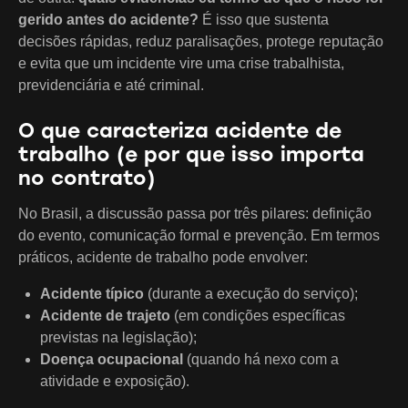
gerido antes do acidente?
É isso que sustenta
decisões rápidas, reduz paralisações, protege reputação
e evita que um incidente vire uma crise trabalhista,
previdenciária e até criminal.
O que caracteriza acidente de
trabalho (e por que isso importa
no contrato)
No Brasil, a discussão passa por três pilares: definição
do evento, comunicação formal e prevenção. Em termos
práticos, acidente de trabalho pode envolver:
Acidente típico
(durante a execução do serviço);
Acidente de trajeto
(em condições específicas
previstas na legislação);
Doença ocupacional
(quando há nexo com a
atividade e exposição).