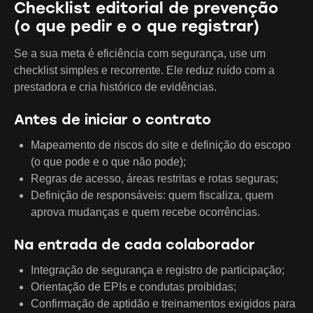
Checklist editorial de prevenção
(o que pedir e o que registrar)
Se a sua meta é eficiência com segurança, use um
checklist simples e recorrente. Ele reduz ruído com a
prestadora e cria histórico de evidências.
Antes de iniciar o contrato
Mapeamento de riscos do site e definição do escopo
(o que pode e o que não pode);
Regras de acesso, áreas restritas e rotas seguras;
Definição de responsáveis: quem fiscaliza, quem
aprova mudanças e quem recebe ocorrências.
Na entrada de cada colaborador
Integração de segurança e registro de participação;
Orientação de EPIs e condutas proibidas;
Confirmação de aptidão e treinamentos exigidos para