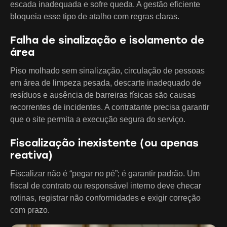
escada inadequada e sofre queda. A gestão eficiente
bloqueia esse tipo de atalho com regras claras.
Falha de sinalização e isolamento de
área
Piso molhado sem sinalização, circulação de pessoas
em área de limpeza pesada, descarte inadequado de
resíduos e ausência de barreiras físicas são causas
recorrentes de incidentes. A contratante precisa garantir
que o site permita a execução segura do serviço.
Fiscalização inexistente (ou apenas
reativa)
Fiscalizar não é “pegar no pé”; é garantir padrão. Um
fiscal de contrato ou responsável interno deve checar
rotinas, registrar não conformidades e exigir correção
com prazo.