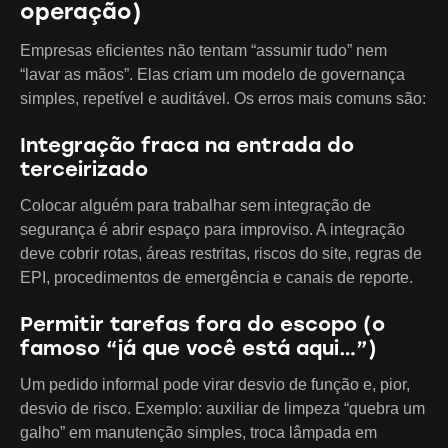
operação)
Empresas eficientes não tentam “assumir tudo” nem
“lavar as mãos”. Elas criam um modelo de governança
simples, repetível e auditável. Os erros mais comuns são:
Integração fraca na entrada do
terceirizado
Colocar alguém para trabalhar sem integração de
segurança é abrir espaço para improviso. A integração
deve cobrir rotas, áreas restritas, riscos do site, regras de
EPI, procedimentos de emergência e canais de reporte.
Permitir tarefas fora do escopo (o
famoso “já que você está aqui…”)
Um pedido informal pode virar desvio de função e, pior,
desvio de risco. Exemplo: auxiliar de limpeza “quebra um
galho” em manutenção simples, troca lâmpada em