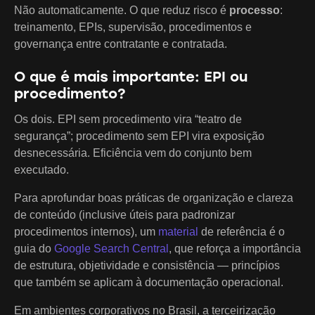
Não automaticamente. O que reduz risco é
processo
:
treinamento, EPIs, supervisão, procedimentos e
governança entre contratante e contratada.
O que é mais importante: EPI ou
procedimento?
Os dois. EPI sem procedimento vira “teatro de
segurança”; procedimento sem EPI vira exposição
desnecessária. Eficiência vem do conjunto bem
executado.
Para aprofundar boas práticas de organização e clareza
de conteúdo (inclusive úteis para padronizar
procedimentos internos), um
material
de referência é o
guia do
Google Search Central
, que reforça a importância
de estrutura, objetividade e consistência — princípios
que também se aplicam à documentação operacional.
Em ambientes corporativos no Brasil, a terceirização