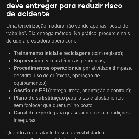
deve entregar para reduzir risco
de acidente
Uma terceirização madura não vende apenas “posto de
trabalho”. Ela entrega método. Na prática, procure sinais
de que a prestadora opera com:
Treinamento inicial e reciclagens
(com registro);
Supervisão
e visitas técnicas periódicas;
Procedimentos operacionais
por atividade (limpeza
de vidro, uso de químicos, operação de
equipamentos);
Gestão de EPI
(entrega, troca, orientação e controle);
Plano de substituição
para faltas e afastamentos
sem “colocar qualquer um” no posto;
Canal de reporte
para quase-acidentes e condições
inseguras.
Quando a contratante busca previsibilidade e