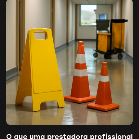
O que uma prestadora profissional