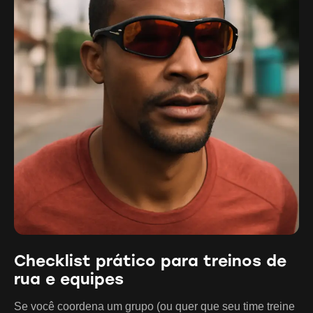
Checklist prático para treinos de
rua e equipes
Se você coordena um grupo (ou quer que seu time treine