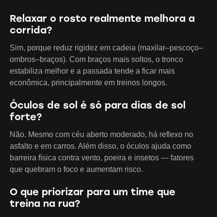
Relaxar o rosto realmente melhora a
corrida?
Sim, porque reduz rigidez em cadeia (maxilar–pescoço–
ombros–braços). Com braços mais soltos, o tronco
estabiliza melhor e a passada tende a ficar mais
econômica, principalmente em treinos longos.
Óculos de sol é só para dias de sol
forte?
Não. Mesmo com céu aberto moderado, há reflexo no
asfalto e em carros. Além disso, o óculos ajuda como
barreira física contra vento, poeira e insetos — fatores
que quebram o foco e aumentam risco.
O que priorizar para um time que
treina na rua?