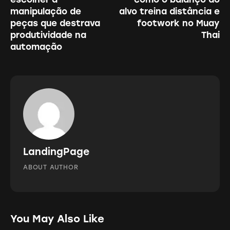
manipulação de
alvo treina distância e
peças que destrava
footwork no Muay
produtividade na
Thai
automação
LandingPage
ABOUT AUTHOR
You May Also Like