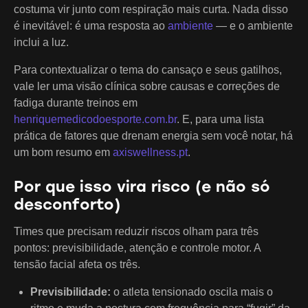
costuma vir junto com respiração mais curta. Nada disso
é inevitável: é uma resposta ao
ambiente
— e o ambiente
inclui a luz.
Para contextualizar o tema do cansaço e seus gatilhos,
vale ler uma visão clínica sobre causas e correções de
fadiga durante treinos em
henriquemedicodoesporte.com.br
. E, para uma lista
prática de fatores que drenam energia sem você notar, há
um bom resumo em
axiswellness.pt
.
Por que isso vira risco (e não só
desconforto)
Times que precisam reduzir riscos olham para três
pontos: previsibilidade, atenção e controle motor. A
tensão facial afeta os três.
Previsibilidade:
o atleta tensionado oscila mais o