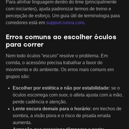
Para alinhar linguagem dentro do time (principalmente
com iniciantes), ajuda padronizar termos de treino e
percepção de esforço. Um guia útil de terminologia para
corredores está em
support.runna.com
.
Erros comuns ao escolher óculos
para correr
Nem todo óculos “escuro” resolve o problema. Em
corrida, o acessório precisa trabalhar a favor do
movimento e do ambiente. Os erros mais comuns em
grupos são:
Escolher por estética e não por estabilidade:
se o
óculos escorrega com suor, o atleta ajusta com a mão,
perde cadência e atenção.
Lente escura demais para o horário:
em trechos de
sombra, a visão piora e o risco de pisada errada
aumenta.