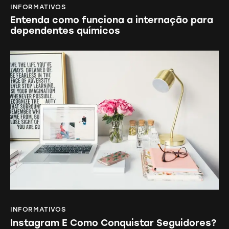
INFORMATIVOS
Entenda como funciona a internação para
dependentes químicos
INFORMATIVOS
Instagram E Como Conquistar Seguidores?