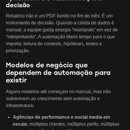
decisão
Relatório não é um PDF bonito no fim do mês. É um
instrumento de decisão. Quando a coleta de dados é
manual, a equipe gasta energia “montando” em vez de
“interpretando”. A automação libera tempo para o que
importa: leitura de contexto, hipóteses, testes e
priorização.
Modelos de negócio que
dependem de automação para
existir
Alguns modelos até começam no manual, mas não
sobrevivem ao crescimento sem automação e
infraestrutura:
Agências de performance e social media em
escala
: múltiplos clientes, múltiplos perfis, múltiplas