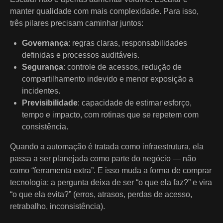
manter qualidade com mais complexidade. Para isso,
três pilares precisam caminhar juntos:
Governança
: regras claras, responsabilidades
definidas e processos auditáveis.
Segurança
: controle de acessos, redução de
compartilhamento indevido e menor exposição a
incidentes.
Previsibilidade
: capacidade de estimar esforço,
tempo e impacto, com rotinas que se repetem com
consistência.
Quando a automação é tratada como infraestrutura, ela
passa a ser planejada como parte do negócio — não
como “ferramenta extra”. E isso muda a forma de comprar
tecnologia: a pergunta deixa de ser “o que ela faz?” e vira
“o que ela evita?” (erros, atrasos, perdas de acesso,
retrabalho, inconsistência).