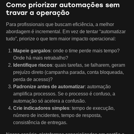
Como priorizar automações sem
travar a operação
Para profissionais que buscam eficiência, a melhor
abordagem é incremental. Em vez de tentar “automatizar
tudo”, priorize o que tem maior impacto operacional:
Mapeie gargalos
: onde o time perde mais tempo?
Onde há mais retrabalho?
Identifique riscos
: quais tarefas, se falharem, geram
prejuízo direto (campanha parada, conta bloqueada,
perda de acesso)?
Padronize antes de automatizar
: automação
amplifica processos. Se o processo é confuso, a
automação só acelera a confusão.
Crie indicadores simples
: tempo de execução,
número de incidentes, tempo de resposta,
consistência de entregas.