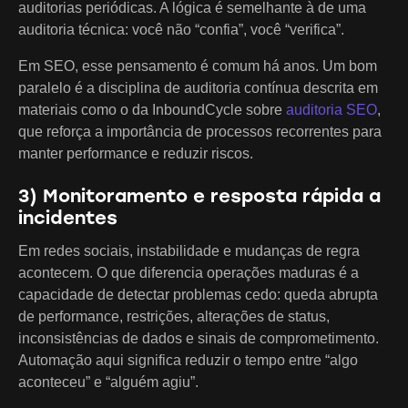
auditorias periódicas. A lógica é semelhante à de uma
auditoria técnica: você não “confia”, você “verifica”.
Em SEO, esse pensamento é comum há anos. Um bom
paralelo é a disciplina de auditoria contínua descrita em
materiais como o da InboundCycle sobre
auditoria SEO
,
que reforça a importância de processos recorrentes para
manter performance e reduzir riscos.
3) Monitoramento e resposta rápida a
incidentes
Em redes sociais, instabilidade e mudanças de regra
acontecem. O que diferencia operações maduras é a
capacidade de detectar problemas cedo: queda abrupta
de performance, restrições, alterações de status,
inconsistências de dados e sinais de comprometimento.
Automação aqui significa reduzir o tempo entre “algo
aconteceu” e “alguém agiu”.