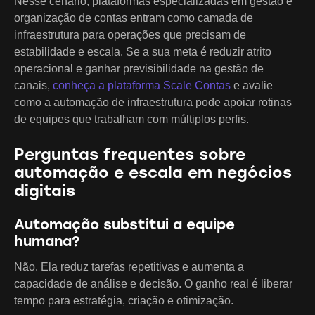
Nesse cenário, plataformas especializadas em gestão e
organização de contas entram como camada de
infraestrutura para operações que precisam de
estabilidade e escala. Se a sua meta é reduzir atrito
operacional e ganhar previsibilidade na gestão de
canais,
conheça a plataforma Scale Contas
e avalie
como a automação de infraestrutura pode apoiar rotinas
de equipes que trabalham com múltiplos perfis.
Perguntas frequentes sobre
automação e escala em negócios
digitais
Automação substitui a equipe
humana?
Não. Ela reduz tarefas repetitivas e aumenta a
capacidade de análise e decisão. O ganho real é liberar
tempo para estratégia, criação e otimização.