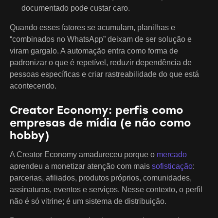
documentado pode custar caro.
Quando esses fatores se acumulam, planilhas e
“combinados no WhatsApp” deixam de ser solução e
viram gargalo. A automação entra como forma de
padronizar o que é repetível, reduzir dependência de
pessoas específicas e criar rastreabilidade do que está
acontecendo.
Creator Economy: perfis como
empresas de mídia (e não como
hobby)
A Creator Economy amadureceu porque o
mercado
aprendeu a monetizar atenção com mais
sofisticação
:
parcerias, afiliados, produtos próprios, comunidades,
assinaturas, eventos e serviços. Nesse contexto, o perfil
não é só vitrine; é um sistema de distribuição.