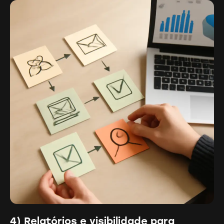
4) Relatórios e visibilidade para