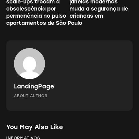
scale-ups trocam a
janelas modernas
obsolescência por
muda a segurança de
permanência no pulso
crianças em
apartamentos de São Paulo
LandingPage
ABOUT AUTHOR
You May Also Like
INFORMATIVOS