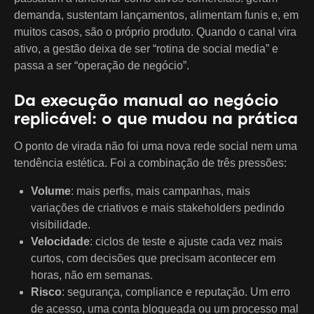
demanda, sustentam lançamentos, alimentam funis e, em
muitos casos, são o próprio produto. Quando o canal vira
ativo, a gestão deixa de ser “rotina de social media” e
passa a ser “operação de negócio”.
Da execução manual ao negócio
replicável: o que mudou na prática
O ponto de virada não foi uma nova rede social nem uma
tendência estética. Foi a combinação de três pressões:
Volume
: mais perfis, mais campanhas, mais
variações de criativos e mais stakeholders pedindo
visibilidade.
Velocidade
: ciclos de teste e ajuste cada vez mais
curtos, com decisões que precisam acontecer em
horas, não em semanas.
Risco
: segurança, compliance e reputação. Um erro
de acesso, uma conta bloqueada ou um processo mal