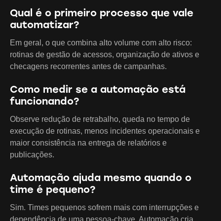
Qual é o primeiro processo que vale
automatizar?
Em geral, o que combina alto volume com alto risco:
rotinas de gestão de acessos, organização de ativos e
checagens recorrentes antes de campanhas.
Como medir se a automação está
funcionando?
Observe redução de retrabalho, queda no tempo de
execução de rotinas, menos incidentes operacionais e
maior consistência na entrega de relatórios e
publicações.
Automação ajuda mesmo quando o
time é pequeno?
Sim. Times pequenos sofrem mais com interrupções e
dependência de uma pessoa-chave. Automação cria