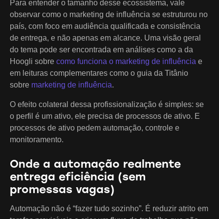
Para entender o tamanho desse ecossistema, vale
observar como o marketing de influência se estruturou no
país, com foco em audiência qualificada e consistência
de entrega, e não apenas em alcance. Uma visão geral
do tema pode ser encontrada em análises como a da
Hoogli sobre
como funciona o marketing de influência
e
em leituras complementares como o guia da Titânio
sobre
marketing de influência
.
O efeito colateral dessa profissionalização é simples: se
o perfil é um ativo, ele precisa de processos de ativo. E
processos de ativo pedem automação, controle e
monitoramento.
Onde a automação realmente
entrega eficiência (sem
promessas vagas)
Automação não é “fazer tudo sozinho”. É reduzir atrito em