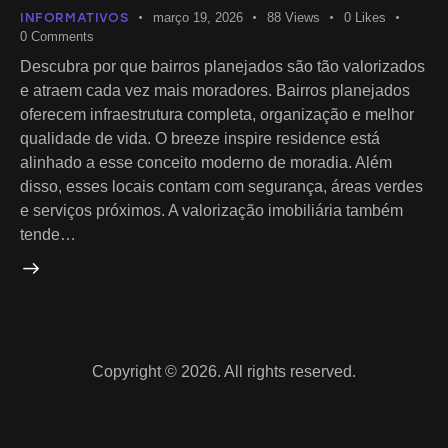
INFORMATIVOS
março 19, 2026
88
Views
0
Likes
0
Comments
Descubra por que bairros planejados são tão valorizados
e atraem cada vez mais moradores. Bairros planejados
oferecem infraestrutura completa, organização e melhor
qualidade de vida. O breeze inspire residence está
alinhado a esse conceito moderno de moradia. Além
disso, esses locais contam com segurança, áreas verdes
e serviços próximos. A valorização imobiliária também
tende…
Copyright © 2026. All rights reserved.