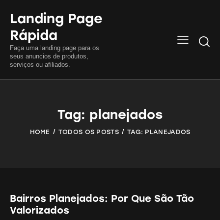
Landing Page
Rápida
Searc
Faça uma landing page para os
seus anuncios de produtos,
serviços ou afiliados.
Tag: planejados
HOME
TODOS OS POSTS
TAG: PLANEJADOS
Bairros Planejados: Por Que São Tão
Valorizados