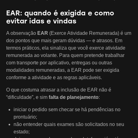
EAR: quando é exigida e como
evitar idas e vindas
A observação
EAR
(Exerce Atividade Remunerada) é um
dos pontos que mais geram dúvidas — e atrasos. Em
termos práticos, ela sinaliza que você exerce atividade
remunerada ao volante. Para quem pretende trabalhar
com transporte por aplicativo, entregas ou outras
modalidades remuneradas, a EAR pode ser exigida
conforme a atividade e as regras aplicáveis.
O que costuma atrasar a inclusão de EAR não é
“dificuldade”, e sim
falta de planejamento
:
iniciar o pedido sem checar se há pendências no
prontuário;
não entender quais exames são solicitados no seu
estado;