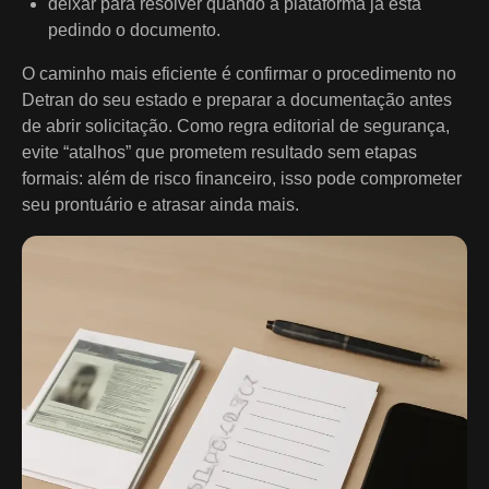
deixar para resolver quando a plataforma já está
pedindo o documento.
O caminho mais eficiente é confirmar o procedimento no
Detran do seu estado e preparar a documentação antes
de abrir solicitação. Como regra editorial de segurança,
evite “atalhos” que prometem resultado sem etapas
formais: além de risco financeiro, isso pode comprometer
seu prontuário e atrasar ainda mais.