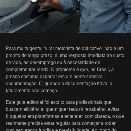
Para muita gente, “virar motorista de aplicativo” não é um
projeto de longo prazo: é uma resposta imediata ao custo
de vida, ao desemprego ou à necessidade de
complementar renda. O problema é que, no Brasil, a
pressa costuma esbarrar em um ponto sensível:
documentação. E, quando a documentação trava, o
faturamento não começa.
Este guia editorial foi escrito para profissionais que
buscam eficiência: quem quer reduzir retrabalho, evitar
bloqueios em plataformas e entender, com clareza, o que
realmente precisa estar regular para começar a rodar
com segurança jurídica e previsibilidade. Ao longo do