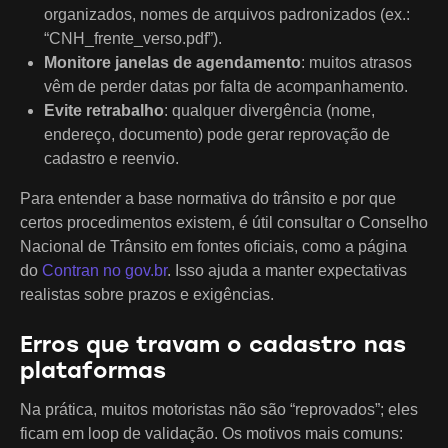
organizados, nomes de arquivos padronizados (ex.:
“CNH_frente_verso.pdf”).
Monitore janelas de agendamento
: muitos atrasos
vêm de perder datas por falta de acompanhamento.
Evite retrabalho
: qualquer divergência (nome,
endereço, documento) pode gerar reprovação de
cadastro e reenvio.
Para entender a base normativa do trânsito e por que
certos procedimentos existem, é útil consultar o Conselho
Nacional de Trânsito em fontes oficiais, como a página
do
Contran no gov.br
. Isso ajuda a manter expectativas
realistas sobre prazos e exigências.
Erros que travam o cadastro nas
plataformas
Na prática, muitos motoristas não são “reprovados”; eles
ficam em loop de validação. Os motivos mais comuns: