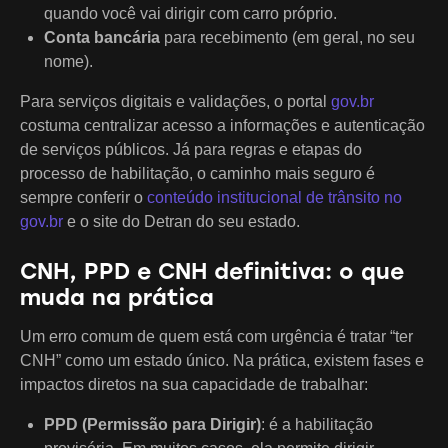
quando você vai dirigir com carro próprio.
Conta bancária
para recebimento (em geral, no seu
nome).
Para serviços digitais e validações, o portal
gov.br
costuma centralizar acesso a informações e autenticação
de serviços públicos. Já para regras e etapas do
processo de habilitação, o caminho mais seguro é
sempre conferir o
conteúdo institucional de trânsito no
gov.br
e o site do Detran do seu estado.
CNH, PPD e CNH definitiva: o que
muda na prática
Um erro comum de quem está com urgência é tratar “ter
CNH” como um estado único. Na prática, existem fases e
impactos diretos na sua capacidade de trabalhar:
PPD (Permissão para Dirigir)
: é a habilitação