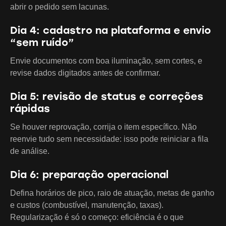
abrir o pedido sem lacunas.
Dia 4: cadastro na plataforma e envio
“sem ruído”
Envie documentos com boa iluminação, sem cortes, e
revise dados digitados antes de confirmar.
Dia 5: revisão de status e correções
rápidas
Se houver reprovação, corrija o item específico. Não
reenvie tudo sem necessidade: isso pode reiniciar a fila
de análise.
Dia 6: preparação operacional
Defina horários de pico, raio de atuação, metas de ganho
e custos (combustível, manutenção, taxas).
Regularização é só o começo: eficiência é o que