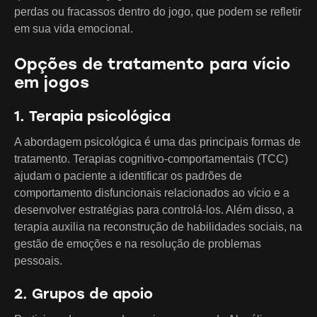
perdas ou fracassos dentro do jogo, que podem se refletir
em sua vida emocional.
Opções de tratamento para vício
em jogos
1. Terapia psicológica
A abordagem psicológica é uma das principais formas de
tratamento. Terapias cognitivo-comportamentais (TCC)
ajudam o paciente a identificar os padrões de
comportamento disfuncionais relacionados ao vício e a
desenvolver estratégias para controlá-los. Além disso, a
terapia auxilia na reconstrução de habilidades sociais, na
gestão de emoções e na resolução de problemas
pessoais.
2. Grupos de apoio