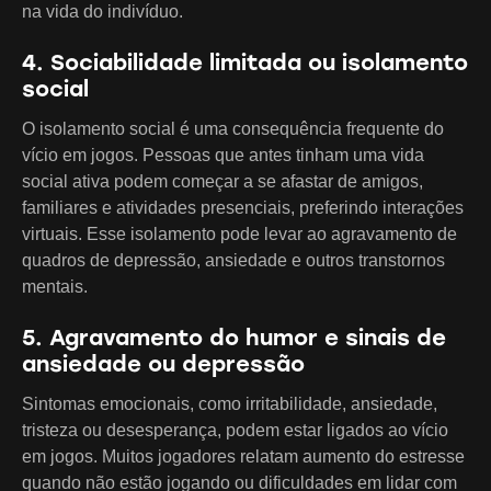
na vida do indivíduo.
4. Sociabilidade limitada ou isolamento
social
O isolamento social é uma consequência frequente do
vício em jogos. Pessoas que antes tinham uma vida
social ativa podem começar a se afastar de amigos,
familiares e atividades presenciais, preferindo interações
virtuais. Esse isolamento pode levar ao agravamento de
quadros de depressão, ansiedade e outros transtornos
mentais.
5. Agravamento do humor e sinais de
ansiedade ou depressão
Sintomas emocionais, como irritabilidade, ansiedade,
tristeza ou desesperança, podem estar ligados ao vício
em jogos. Muitos jogadores relatam aumento do estresse
quando não estão jogando ou dificuldades em lidar com