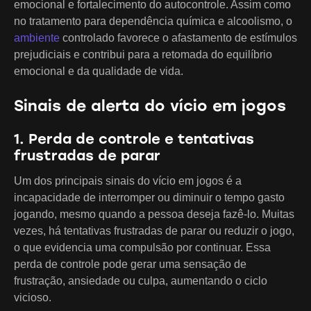
emocional e fortalecimento do autocontrole. Assim como
no tratamento para dependência química e alcoolismo, o
ambiente
controlado favorece o afastamento de estímulos
prejudiciais e contribui para a retomada do equilíbrio
emocional e da qualidade de vida.
Sinais de alerta do vício em jogos
1. Perda de controle e tentativas
frustradas de parar
Um dos principais sinais do vício em jogos é a
incapacidade de interromper ou diminuir o tempo gasto
jogando, mesmo quando a pessoa deseja fazê-lo. Muitas
vezes, há tentativas frustradas de parar ou reduzir o jogo,
o que evidencia uma compulsão por continuar. Essa
perda de controle pode gerar uma sensação de
frustração, ansiedade ou culpa, aumentando o ciclo
vicioso.