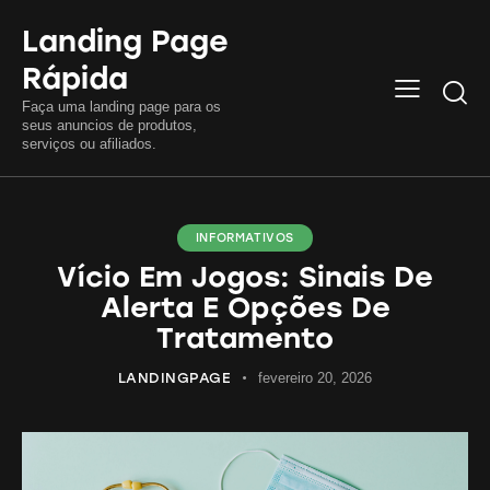
Landing Page
Rápida
Searc
Faça uma landing page para os
seus anuncios de produtos,
serviços ou afiliados.
INFORMATIVOS
Vício Em Jogos: Sinais De
Alerta E Opções De
Tratamento
LANDINGPAGE
fevereiro 20, 2026