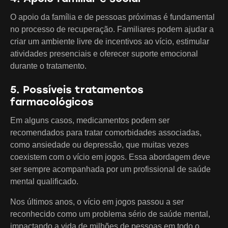
O apoio da família e de pessoas próximas é fundamental
no processo de recuperação. Familiares podem ajudar a
criar um ambiente livre de incentivos ao vício, estimular
atividades presenciais e oferecer suporte emocional
durante o tratamento.
5. Possíveis tratamentos
farmacológicos
Em alguns casos, medicamentos podem ser
recomendados para tratar comorbidades associadas,
como ansiedade ou depressão, que muitas vezes
coexistem com o vício em jogos. Essa abordagem deve
ser sempre acompanhada por um profissional de saúde
mental qualificado.
Nos últimos anos, o vício em jogos passou a ser
reconhecido como um problema sério de saúde mental,
impactando a vida de milhões de pessoas em todo o