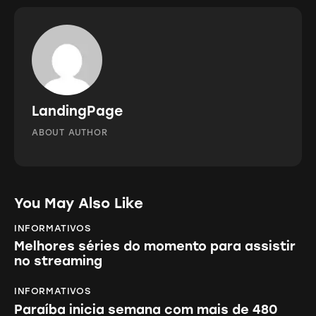
LandingPage
ABOUT AUTHOR
You May Also Like
INFORMATIVOS
Melhores séries do momento para assistir
no streaming
INFORMATIVOS
Paraíba inicia semana com mais de 480