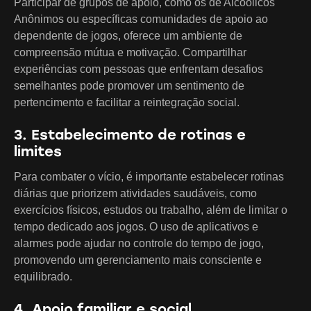
Participar de grupos de apoio, como os de Alcoólicos
Anônimos ou específicas comunidades de apoio ao
dependente de jogos, oferece um ambiente de
compreensão mútua e motivação. Compartilhar
experiências com pessoas que enfrentam desafios
semelhantes pode promover um sentimento de
pertencimento e facilitar a reintegração social.
3. Estabelecimento de rotinas e
limites
Para combater o vício, é importante estabelecer rotinas
diárias que priorizem atividades saudáveis, como
exercícios físicos, estudos ou trabalho, além de limitar o
tempo dedicado aos jogos. O uso de aplicativos e
alarmes pode ajudar no controle do tempo de jogo,
promovendo um gerenciamento mais consciente e
equilibrado.
4. Apoio familiar e social