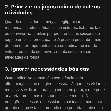
2. Priorizar os jogos acima de outras
atividades
Quando o indivíduo começa a negligenciar
responsabilidades diárias, como estudos, trabalho, lazer
ou convivência familiar, por preferência às sessões de
jogo, é um sinal preocupante. A pessoa pode abrir mão
de momentos importantes para se dedicar ao mundo
virtual, reduzindo seu envolvimento social e suas
atividades de rotina.
3. Ignorar necessidades básicas
Outro indicativo comum é a negligência com
alimentação, sono e higiene pessoal. Jogadores viciados
muitas vezes ficam horas jogando sem parar, o que pode
acarretar problemas de saúde física e mental. A
negligência dessas necessidades básicas demonstra o
quanto o jogo está se tornando uma prioridade absoluta