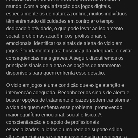
mundo. Com a popularização dos jogos digitais,
especialmente os de natureza online, muitos indivíduos
têm enfrentado dificuldades em controlar o tempo
dedicado à atividade, o que pode levar ao isolamento
social, problemas acadêmicos, profissionais e
emocionais. Identificar os sinais de alerta do vício em
jogos é fundamental para buscar ajuda adequada e evitar
consequências mais graves. A seguir, discutiremos os
principais sinais de alerta e as opções de tratamento
disponíveis para quem enfrenta esse desafio.
O vício em jogos é uma condição que exige atenção e
intervenção adequada. Reconhecer os sinais de alerta e
buscar opções de tratamento eficazes podem transformar
a vida de quem enfrenta esse problema, promovendo
maior equilíbrio emocional, social e físico. A
conscientização e o apoio de profissionais
especializados, aliados a uma rede de suporte sólida,
são essenciais para superar esse desafio e recuperar a