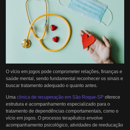
O vício em jogos pode comprometer relações, finanças e
saúde mental, sendo fundamental reconhecer os sinais e
buscar tratamento adequado o quanto antes.
Uma
clinica de recuperação em São Roque-SP
oferece
estrutura e acompanhamento especializado para o
tratamento de dependências comportamentais, como o
vício em jogos. O processo terapêutico envolve
acompanhamento psicológico, atividades de reeducação