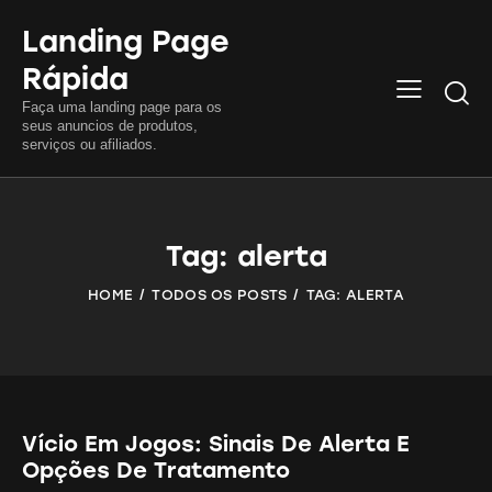
Landing Page
Rápida
Searc
Faça uma landing page para os
seus anuncios de produtos,
serviços ou afiliados.
Tag: alerta
HOME
TODOS OS POSTS
TAG: ALERTA
Vício Em Jogos: Sinais De Alerta E
Opções De Tratamento