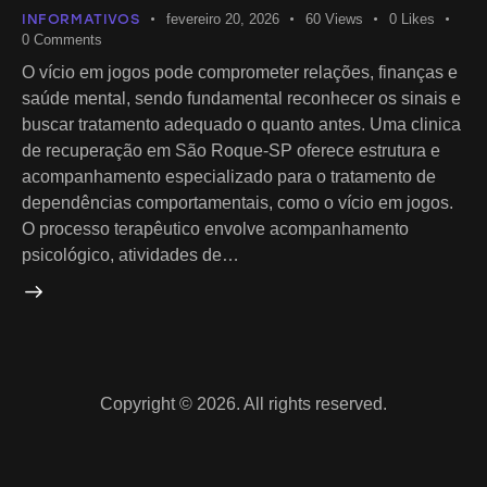
INFORMATIVOS
fevereiro 20, 2026
60
Views
0
Likes
0
Comments
O vício em jogos pode comprometer relações, finanças e
saúde mental, sendo fundamental reconhecer os sinais e
buscar tratamento adequado o quanto antes. Uma clinica
de recuperação em São Roque-SP oferece estrutura e
acompanhamento especializado para o tratamento de
dependências comportamentais, como o vício em jogos.
O processo terapêutico envolve acompanhamento
psicológico, atividades de…
Copyright © 2026. All rights reserved.