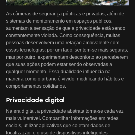
As câmeras de segurança públicas e privadas, além de
sistemas de monitoramento em espaços públicos,
aumentam a sensação de que a privacidade está sendo
constantemente violada. Como consequência, muitas
pessoas desenvolvem uma relação ambivalente com
essas tecnologias: por um lado, sentem-se mais seguras,
mas por outro, experimentam desconforto ao perceberem
que suas ações podem estar sendo observadas a
qualquer momento. Essa dualidade influencia na
maneira como o urbano é vivido, modificando hábitos e
comportamentos cotidianos.
Privacidade digital
Na era digital, a privacidade abstrata torna-se cada vez
mais vulnerável. Compartilhar informações em redes
sociais, utilizar aplicativos que coletam dados de
localização, e o uso de dispositivos inteligentes