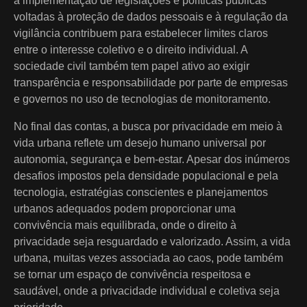
a implementação de legislações e políticas públicas
voltadas à proteção de dados pessoais e à regulação da
vigilância contribuem para estabelecer limites claros
entre o interesse coletivo e o direito individual. A
sociedade civil também tem papel ativo ao exigir
transparência e responsabilidade por parte de empresas
e governos no uso de tecnologias de monitoramento.
No final das contas, a busca por privacidade em meio à
vida urbana reflete um desejo humano universal por
autonomia, segurança e bem-estar. Apesar dos inúmeros
desafios impostos pela densidade populacional e pela
tecnologia, estratégias conscientes e planejamentos
urbanos adequados podem proporcionar uma
convivência mais equilibrada, onde o direito à
privacidade seja resguardado e valorizado. Assim, a vida
urbana, muitas vezes associada ao caos, pode também
se tornar um espaço de convivência respeitosa e
saudável, onde a privacidade individual e coletiva seja