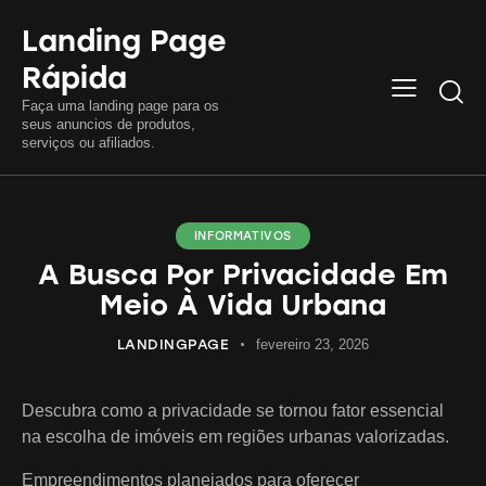
Landing Page
Rápida
Searc
Faça uma landing page para os
seus anuncios de produtos,
serviços ou afiliados.
INFORMATIVOS
A Busca Por Privacidade Em
Meio À Vida Urbana
LANDINGPAGE
fevereiro 23, 2026
Descubra como a privacidade se tornou fator essencial
na escolha de imóveis em regiões urbanas valorizadas.
Empreendimentos planejados para oferecer