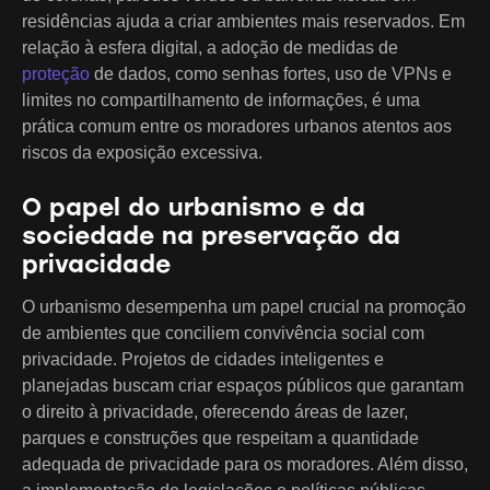
residências ajuda a criar ambientes mais reservados. Em
relação à esfera digital, a adoção de medidas de
proteção
de dados, como senhas fortes, uso de VPNs e
limites no compartilhamento de informações, é uma
prática comum entre os moradores urbanos atentos aos
riscos da exposição excessiva.
O papel do urbanismo e da
sociedade na preservação da
privacidade
O urbanismo desempenha um papel crucial na promoção
de ambientes que conciliem convivência social com
privacidade. Projetos de cidades inteligentes e
planejadas buscam criar espaços públicos que garantam
o direito à privacidade, oferecendo áreas de lazer,
parques e construções que respeitam a quantidade
adequada de privacidade para os moradores. Além disso,