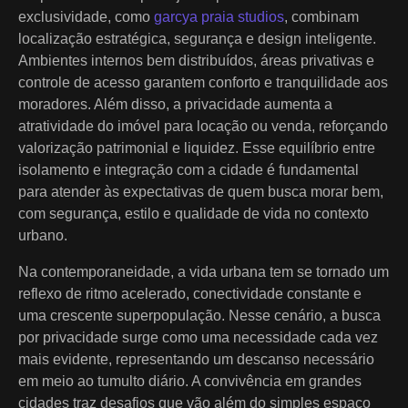
exclusividade, como
garcya praia studios
, combinam
localização estratégica, segurança e design inteligente.
Ambientes internos bem distribuídos, áreas privativas e
controle de acesso garantem conforto e tranquilidade aos
moradores. Além disso, a privacidade aumenta a
atratividade do imóvel para locação ou venda, reforçando
valorização patrimonial e liquidez. Esse equilíbrio entre
isolamento e integração com a cidade é fundamental
para atender às expectativas de quem busca morar bem,
com segurança, estilo e qualidade de vida no contexto
urbano.
Na contemporaneidade, a vida urbana tem se tornado um
reflexo de ritmo acelerado, conectividade constante e
uma crescente superpopulação. Nesse cenário, a busca
por privacidade surge como uma necessidade cada vez
mais evidente, representando um descanso necessário
em meio ao tumulto diário. A convivência em grandes
cidades traz desafios que vão além do simples espaço