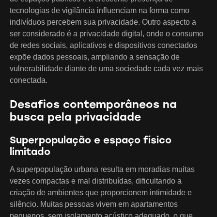
tecnologias de vigilância influenciam na forma como
indivíduos percebem sua privacidade. Outro aspecto a
ser considerado é a privacidade digital, onde o consumo
de redes sociais, aplicativos e dispositivos conectados
expõe dados pessoais, ampliando a sensação de
vulnerabilidade diante de uma sociedade cada vez mais
conectada.
Desafios contemporâneos na
busca pela privacidade
Superpopulação e espaço físico
limitado
A superpopulação urbana resulta em moradias muitas
vezes compactas e mal distribuídas, dificultando a
criação de ambientes que proporcionem intimidade e
silêncio. Muitas pessoas vivem em apartamentos
pequenos, sem isolamento acústico adequado, o que