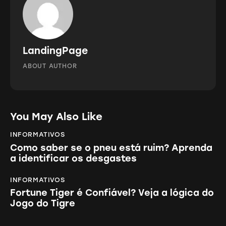
LandingPage
ABOUT AUTHOR
You May Also Like
INFORMATIVOS
Como saber se o pneu está ruim? Aprenda
a identificar os desgastes
INFORMATIVOS
Fortune Tiger é Confiável? Veja a lógica do
Jogo do Tigre