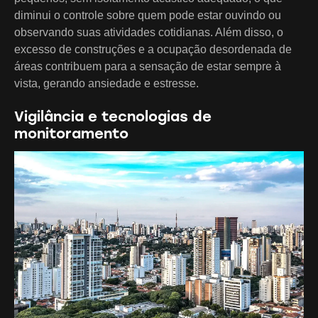
diminui o controle sobre quem pode estar ouvindo ou
observando suas atividades cotidianas. Além disso, o
excesso de construções e a ocupação desordenada de
áreas contribuem para a sensação de estar sempre à
vista, gerando ansiedade e estresse.
Vigilância e tecnologias de
monitoramento