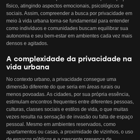
físico, atingindo aspectos emocionais, psicológicos e
sociais. Assim, compreender a busca por privacidade em
meio à vida urbana torna-se fundamental para entender
como indivíduos e comunidades buscam equilibrar sua
autonomia e seu bem-estar em ambientes cada vez mais
densos e agitados.
A complexidade da privacidade na
vida urbana
No contexto urbano, a privacidade consegue uma
dimensão diferente do que seria em áreas rurais ou
menos povoadas. As cidades, por sua própria essência,
estimulam encontros frequentes entre diferentes pessoas,
culturas, classes sociais e estilos de vida, o que muitas
vezes resulta na sensação de invasão ou falta de espaço
pessoal. Mesmo em ambientes reservados, como
apartamentos ou casas, a proximidade de vizinhos, o uso
de espaços públicos e a crescente presença de