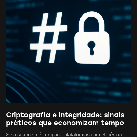
Criptografia e integridade: sinais
práticos que economizam tempo
Se a sua meta é comparar plataformas com eficiência,