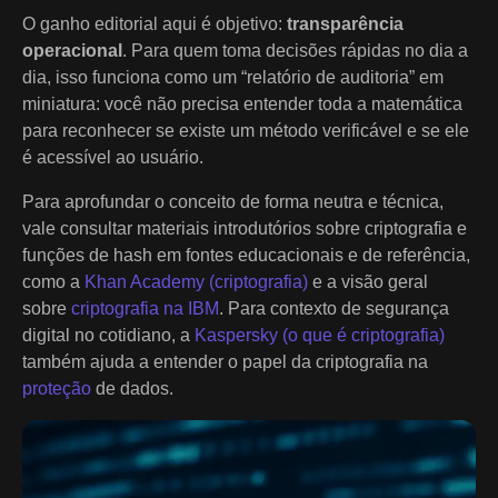
O ganho editorial aqui é objetivo:
transparência
operacional
. Para quem toma decisões rápidas no dia a
dia, isso funciona como um “relatório de auditoria” em
miniatura: você não precisa entender toda a matemática
para reconhecer se existe um método verificável e se ele
é acessível ao usuário.
Para aprofundar o conceito de forma neutra e técnica,
vale consultar materiais introdutórios sobre criptografia e
funções de hash em fontes educacionais e de referência,
como a
Khan Academy (criptografia)
e a visão geral
sobre
criptografia na IBM
. Para contexto de segurança
digital no cotidiano, a
Kaspersky (o que é criptografia)
também ajuda a entender o papel da criptografia na
proteção
de dados.