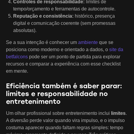
Controles de responsabilidade:
limites de
tempo/orçamento e ferramentas de autocontrole.
Reputação e consistência:
histórico, presença
digital e comunicação coerente (sem promessas
absolutas).
Se a sua intenção é conhecer um
ambiente
que se
posiciona como moderno e orientado a dados, o
site da
betfalcons
pode ser um ponto de partida para explorar
recursos e comparar a experiência com esse checklist
em mente.
Eficiência também é saber parar:
limites e responsabilidade no
entretenimento
Um olhar profissional sobre entretenimento inclui
limites
.
A diversão perde valor quando vira impulso, e o impulso
costuma aparecer quando faltam regras simples: tempo