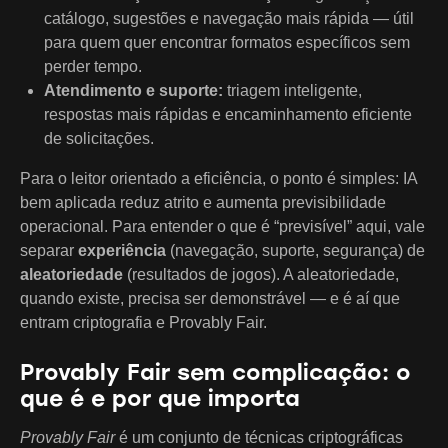
catálogo, sugestões e navegação mais rápida — útil
para quem quer encontrar formatos específicos sem
perder tempo.
Atendimento e suporte:
triagem inteligente,
respostas mais rápidas e encaminhamento eficiente
de solicitações.
Para o leitor orientado a eficiência, o ponto é simples: IA
bem aplicada reduz atrito e aumenta previsibilidade
operacional. Para entender o que é “previsível” aqui, vale
separar
experiência
(navegação, suporte, segurança) de
aleatoriedade
(resultados de jogos). A aleatoriedade,
quando existe, precisa ser demonstrável — e é aí que
entram criptografia e Provably Fair.
Provably Fair sem complicação: o
que é e por que importa
Provably Fair
é um conjunto de técnicas criptográficas