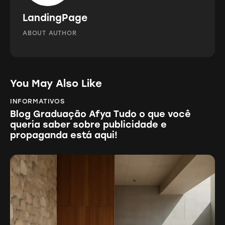
LandingPage
ABOUT AUTHOR
You May Also Like
INFORMATIVOS
Blog Graduação Afya Tudo o que você
queria saber sobre publicidade e
propaganda está aqui!