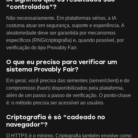
“controlados”?
Não necessariamente. Em plataformas sérias, a IA
costuma atuar em segurança, suporte e experiência. A
aleatoriedade deve ser garantida por mecanismos
específicos (RNG/criptografia) e, quando possível, por
verificação do tipo Provably Fair.
O que eu preciso para verificar um
sistema Provably Fair?
Em geral, você precisa das sementes (server/client) e do
compromisso (hash) disponibilizados pela plataforma,
além de um passo a passo de verificação. O ponto-chave
é: o método precisa ser acessível ao usuário.
Criptografia é só “cadeado no
navegador”?
O HTTPS é o mínimo. Criptografia também envolve como