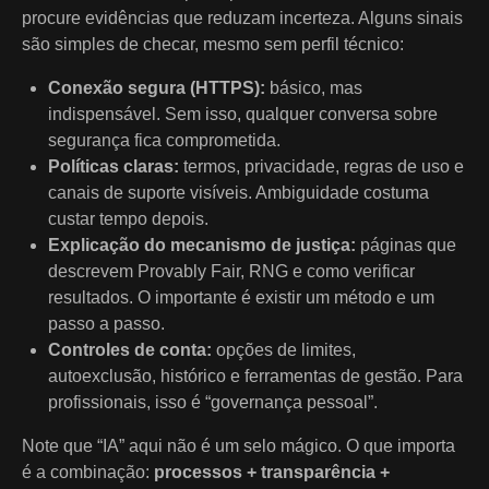
procure evidências que reduzam incerteza. Alguns sinais
são simples de checar, mesmo sem perfil técnico:
Conexão segura (HTTPS):
básico, mas
indispensável. Sem isso, qualquer conversa sobre
segurança fica comprometida.
Políticas claras:
termos, privacidade, regras de uso e
canais de suporte visíveis. Ambiguidade costuma
custar tempo depois.
Explicação do mecanismo de justiça:
páginas que
descrevem Provably Fair, RNG e como verificar
resultados. O importante é existir um método e um
passo a passo.
Controles de conta:
opções de limites,
autoexclusão, histórico e ferramentas de gestão. Para
profissionais, isso é “governança pessoal”.
Note que “IA” aqui não é um selo mágico. O que importa
é a combinação:
processos + transparência +