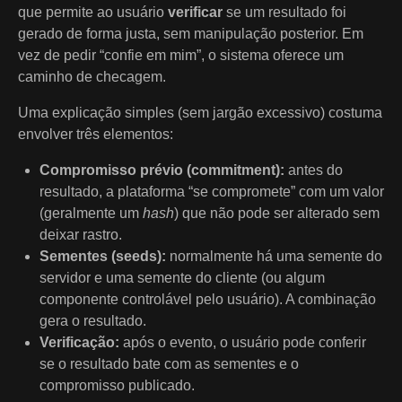
que permite ao usuário
verificar
se um resultado foi
gerado de forma justa, sem manipulação posterior. Em
vez de pedir “confie em mim”, o sistema oferece um
caminho de checagem.
Uma explicação simples (sem jargão excessivo) costuma
envolver três elementos:
Compromisso prévio (commitment):
antes do
resultado, a plataforma “se compromete” com um valor
(geralmente um
hash
) que não pode ser alterado sem
deixar rastro.
Sementes (seeds):
normalmente há uma semente do
servidor e uma semente do cliente (ou algum
componente controlável pelo usuário). A combinação
gera o resultado.
Verificação:
após o evento, o usuário pode conferir
se o resultado bate com as sementes e o
compromisso publicado.