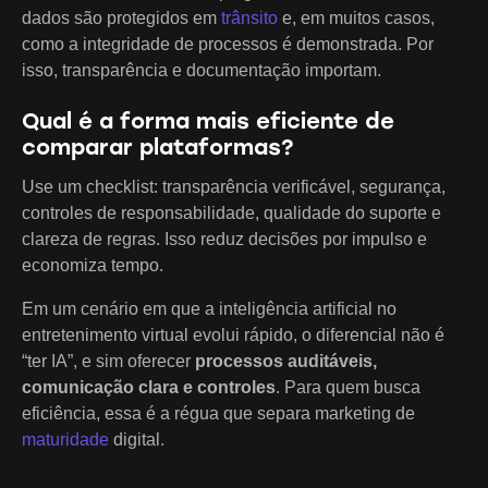
dados são protegidos em
trânsito
e, em muitos casos,
como a integridade de processos é demonstrada. Por
isso, transparência e documentação importam.
Qual é a forma mais eficiente de
comparar plataformas?
Use um checklist: transparência verificável, segurança,
controles de responsabilidade, qualidade do suporte e
clareza de regras. Isso reduz decisões por impulso e
economiza tempo.
Em um cenário em que a inteligência artificial no
entretenimento virtual evolui rápido, o diferencial não é
“ter IA”, e sim oferecer
processos auditáveis,
comunicação clara e controles
. Para quem busca
eficiência, essa é a régua que separa marketing de
maturidade
digital.