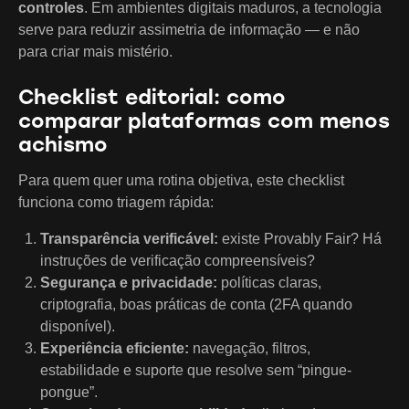
controles
. Em ambientes digitais maduros, a tecnologia
serve para reduzir assimetria de informação — e não
para criar mais mistério.
Checklist editorial: como
comparar plataformas com menos
achismo
Para quem quer uma rotina objetiva, este checklist
funciona como triagem rápida:
Transparência verificável:
existe Provably Fair? Há
instruções de verificação compreensíveis?
Segurança e privacidade:
políticas claras,
criptografia, boas práticas de conta (2FA quando
disponível).
Experiência eficiente:
navegação, filtros,
estabilidade e suporte que resolve sem “pingue-
pongue”.