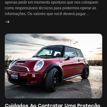
apenas pedir em momento oportuno que nos coloquem
como responsáveis técnicos para podermos operar as
informações. Os valores que você deverá pagar…
Cuidados Ao Contratar Uma Proteção