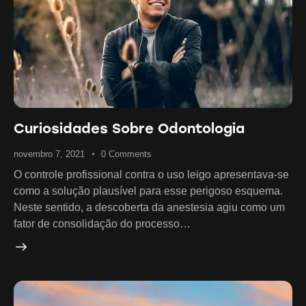
Curiosidades Sobre Odontologia
novembro 7, 2021
0
Comments
O controle profissional contra o uso leigo apresentava-se
como a solução plausível para esse perigoso esquema.
Neste sentido, a descoberta da anestesia agiu como um
fator de consolidação do processo…