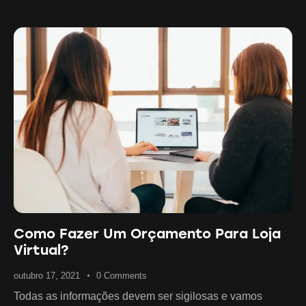
Como Fazer Um Orçamento Para Loja
Virtual?
outubro 17, 2021
0
Comments
Todas as informações devem ser sigilosas e vamos