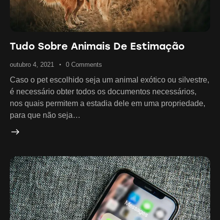
Tudo Sobre Animais De Estimação
outubro 4, 2021
0
Comments
Caso o pet escolhido seja um animal exótico ou silvestre,
é necessário obter todos os documentos necessários,
nos quais permitem a estadia dele em uma propriedade,
para que não seja…