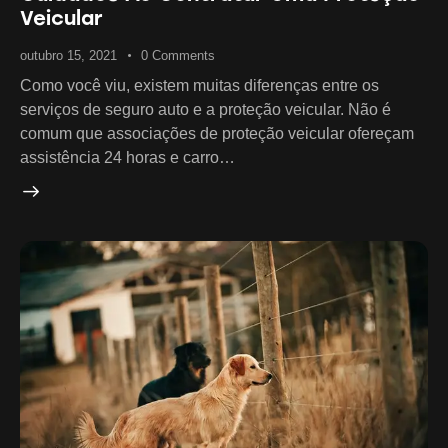
Veicular
outubro 15, 2021
0
Comments
Como você viu, existem muitas diferenças entre os
serviços de seguro auto e a proteção veicular. Não é
comum que associações de proteção veicular ofereçam
assistência 24 horas e carro…