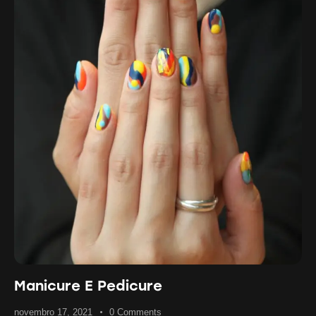
Manicure E Pedicure
novembro 17, 2021
0
Comments