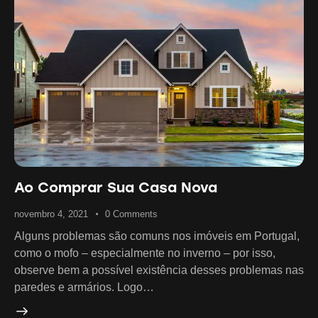
Ao Comprar Sua Casa Nova
novembro 4, 2021
0
Comments
Alguns problemas são comuns nos imóveis em Portugal,
como o mofo – especialmente no inverno – por isso,
observe bem a possível existência desses problemas nas
paredes e armários. Logo…