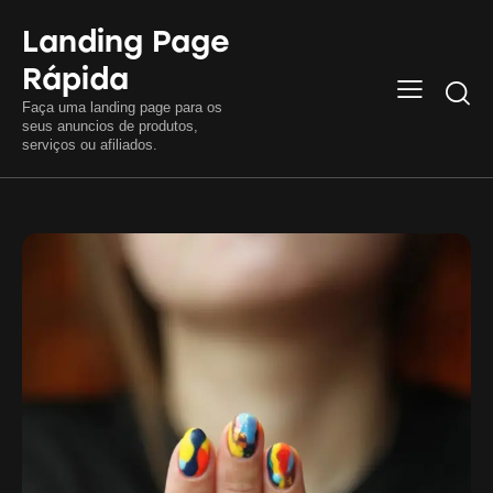
Landing Page
Rápida
Searc
Faça uma landing page para os
seus anuncios de produtos,
serviços ou afiliados.