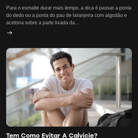
Para o esmalte durar mais tempo, a dica é passar a ponta
do dedo ou a ponta do pau de laranjeira com algodão e
acetona sobre a parte lixada da…
Tem Como Evitar A Calvície?