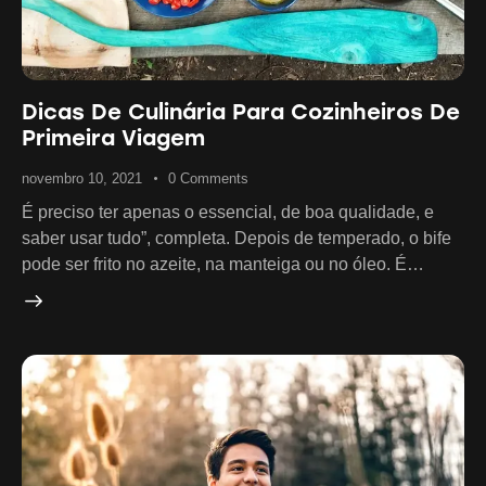
Dicas De Culinária Para Cozinheiros De
Primeira Viagem
novembro 10, 2021
0
Comments
É preciso ter apenas o essencial, de boa qualidade, e
saber usar tudo”, completa. Depois de temperado, o bife
pode ser frito no azeite, na manteiga ou no óleo. É…