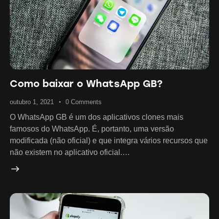
Como baixar o WhatsApp GB?
outubro 1, 2021
0
Comments
O WhatsApp GB é um dos aplicativos clones mais
famosos do WhatsApp. É, portanto, uma versão
modificada (não oficial) e que integra vários recursos que
não existem no aplicativo oficial.…