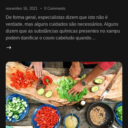
novembro 16, 2021
0
Comments
De forma geral, especialistas dizem que isto não é
verdade, mas alguns cuidados são necessários. Alguns
dizem que as substâncias químicas presentes no xampu
podem danificar o couro cabeludo quando…