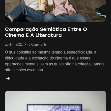
Comparação Semiótica Entre O
Cinema E A Literatura
abril 4, 2022
0
Comments
O que constitui ao mesmo tempo a especificidade, a
dificuldade e a excitação do cinema é que essas
operações mentais, sem as quais não há criação, jamais
são simples escolhas…