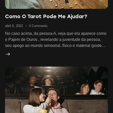
Como O Tarot Pode Me Ajudar?
abril 6, 2022
0
Comments
No caso acima, da pessoa A, veja que ela aparece como
o Pajem de Ouros , revelando a juventude da pessoa,
seu apego ao mundo sensorial, físico e material (pode…