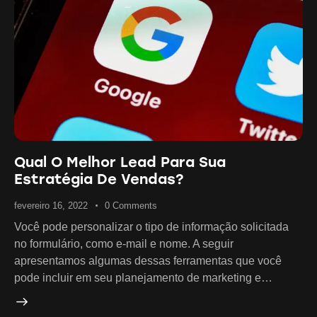
Qual O Melhor Lead Para Sua
Estratégia De Vendas?
fevereiro 16, 2022
0
Comments
Você pode personalizar o tipo de informação solicitada
no formulário, como e-mail e nome. A seguir
apresentamos algumas dessas ferramentas que você
pode incluir em seu planejamento de marketing e…