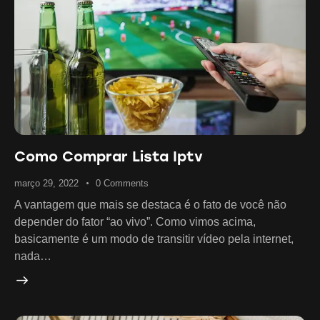
Como Comprar Lista Iptv
março 29, 2022
0
Comments
A vantagem que mais se destaca é o fato de você não
depender do fator “ao vivo”. Como vimos acima,
basicamente é um modo de transitir vídeo pela internet,
nada…