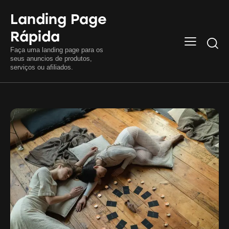
Landing Page
Rápida
Searc
Faça uma landing page para os
seus anuncios de produtos,
serviços ou afiliados.