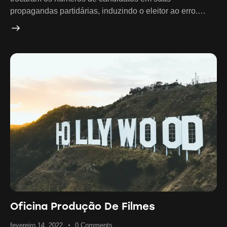
propagandas partidárias, induzindo o eleitor ao erro.…
Oficina Produção De Filmes
fevereiro 14, 2022
0
Comments