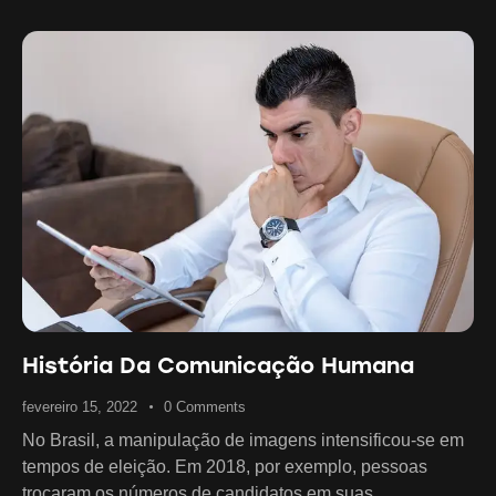
História Da Comunicação Humana
fevereiro 15, 2022
0
Comments
No Brasil, a manipulação de imagens intensificou-se em
tempos de eleição. Em 2018, por exemplo, pessoas
trocaram os números de candidatos em suas