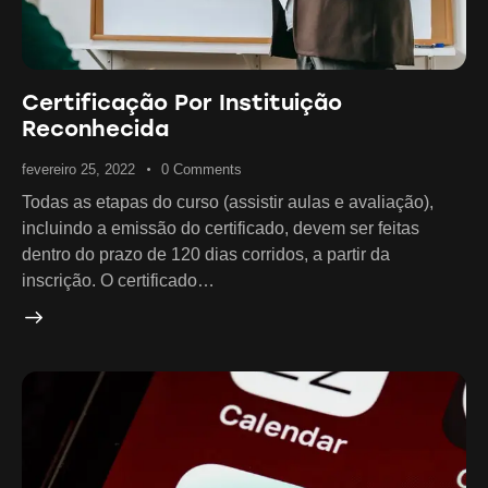
Certificação Por Instituição
Reconhecida
fevereiro 25, 2022
0
Comments
Todas as etapas do curso (assistir aulas e avaliação),
incluindo a emissão do certificado, devem ser feitas
dentro do prazo de 120 dias corridos, a partir da
inscrição. O certificado…