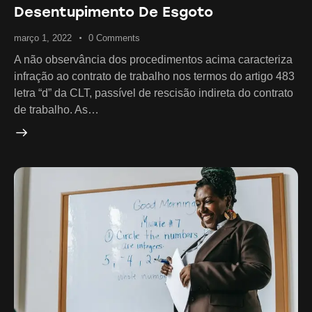
Desentupimento De Esgoto
março 1, 2022
0
Comments
A não observância dos procedimentos acima caracteriza
infração ao contrato de trabalho nos termos do artigo 483
letra “d” da CLT, passível de rescisão indireta do contrato
de trabalho. As…