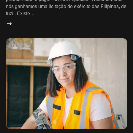
nós ganhamos uma licitação do exército das Filipinas, de
fuzil. Existe…