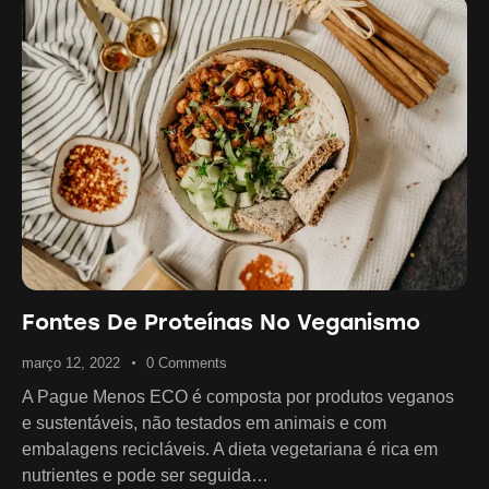
Fontes De Proteínas No Veganismo
março 12, 2022
0
Comments
A Pague Menos ECO é composta por produtos veganos
e sustentáveis, não testados em animais e com
embalagens recicláveis. A dieta vegetariana é rica em
nutrientes e pode ser seguida…