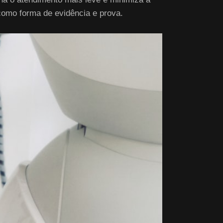
omo forma de evidência e prova.