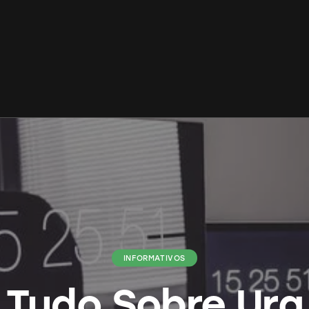
INFORMATIVOS
Tudo Sobre Ura