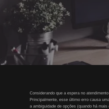
Considerando que a espera no atendimento 
Principalmente, esse último erro causa uma 
a ambiguidade de opções (quando há mais 