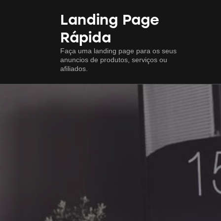
Landing Page
Rápida
Faça uma landing page para os seus
anuncios de produtos, serviços ou
afiliados.