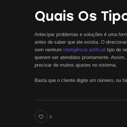
Quais Os Tip
Antecipar problemas e soluções é uma forma
antes de saber que ele existia. O direcion
sem nenhum
Inteligência artificial
tipo de n
querem ser atendidos prontamente. Assim, 
precisar de muitos ajustes no sistema.
Basta que o cliente digite um número, ou fa
0