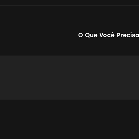
O Que Você Precisa