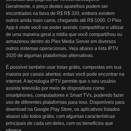
Geralmente, o preço destes aparelhos podem ser
encontrados na faixa de R$ R$ 320, embora existem
outros ainda mais caros, chegando até R$ 1000. O Plex
App é onde você vai poder assistir, compartilhar e utilizar
de uma maneira geral a mídia que você compartilhou ou
armazenou dentro do Plex Media Server em diversos
outros sistemas operacionais. Veja abaixo a lista IPTV
2020 de algumas plataformas alternativas.
É possível também usar listas grátis, compostas em sua
maioria por canais abertos; estas você pode encontrar na
internet. A tecnologia IPTV permite que o seu usuário
assista televisão por meio de dispositivos como
smartphones, computadores e Smart TVs, podendo fazer
uso de diferentes plataformas para isso. Disponíveis para
download na Google Play Store, os aplicativos listados
abaixo são todos grátis, com algumas características
principais de cada um deles, com os benefícios que
oferece.