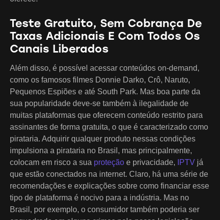
Teste Gratuito, Sem Cobrança De
Taxas Adicionais E Com Todos Os
Canais Liberados
Além disso, é possível acessar conteúdos on-demand,
como os famosos filmes Donnie Darko, Crô, Naruto,
Pequenos Espiões e até South Park. Mas boa parte da
sua popularidade deve-se também à ilegalidade de
muitas plataformas que oferecem conteúdo restrito para
assinantes de forma gratuita, o que é caracterizado como
pirataria. Adquirir qualquer produto nessas condições
impulsiona a pirataria no Brasil, mas principalmente,
colocam em risco a sua
proteção
e privacidade,
IPTV
já
que estão conectados na internet. Claro, há uma série de
recomendações e explicações sobre como financiar esse
tipo de plataforma é nocivo para a indústria. Mas no
Brasil, por exemplo, o consumidor também poderia ser