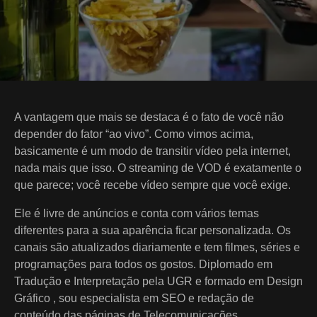
A vantagem que mais se destaca é o fato de você não
depender do fator “ao vivo”. Como vimos acima,
basicamente é um modo de transitir vídeo pela internet,
nada mais que isso. O streaming de VOD é exatamente o
que parece; você recebe vídeo sempre que você exige.
Ele é livre de anúncios e conta com vários temas
diferentes para a sua aparência ficar personalizada. Os
canais são atualizados diariamente e tem filmes, séries e
programações para todos os gostos. Diplomado em
Tradução e Interpretação pela UGR e formado em Design
Gráfico , sou especialista em SEO e redação de
conteúdo das páginas de Telecomunicações.