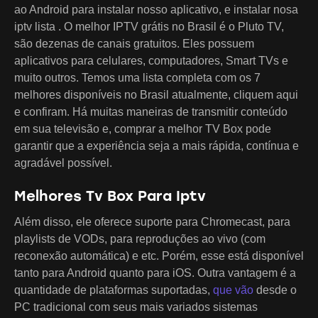
ao Android para instalar nosso aplicativo, e instalar nosa
iptv lista . O melhor IPTV grátis no Brasil é o Pluto TV,
são dezenas de canais gratuitos. Eles possuem
aplicativos para celulares, computadores, Smart TVs e
muito outros. Temos uma lista completa com os 7
melhores disponíveis no Brasil atualmente, cliquem aqui
e confiram. Há muitas maneiras de transmitir conteúdo
em sua televisão e, comprar a melhor TV Box pode
garantir que a experiência seja a mais rápida, contínua e
agradável possível.
Melhores Tv Box Para Iptv
Além disso, ele oferece suporte para Chromecast, para
playlists de VODs, para reproduções ao vivo (com
reconexão automática) e etc. Porém, esse está disponível
tanto para Android quanto para iOS. Outra vantagem é a
quantidade de plataformas suportadas,
que vão
desde o
PC tradicional com seus mais variados sistemas