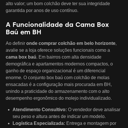
alto valor; um bom colchão deve ter sua integridade
garantida por anos de uso contínuo.
A Funcionalidade da Cama Box
Baú em BH
Ao definir
onde comprar colchão em belo horizonte
,
avalie se a loja oferece soluções funcionais como a
cama box baú
. Em bairros com alta densidade
demográfica e apartamentos modernos compactos, o
ganho de espaço organizacional é um diferencial
enorme. O conjunto box baú com colchão de molas
ensacadas é a configuração mais procurada em BH,
unindo a praticidade do armazenamento com o alto
desempenho ergonômico do molejo individualizado.
Atendimento Consultivo:
O vendedor deve analisar
seu peso e altura antes de indicar um modelo.
Logística Especializada:
Entrega e montagem por