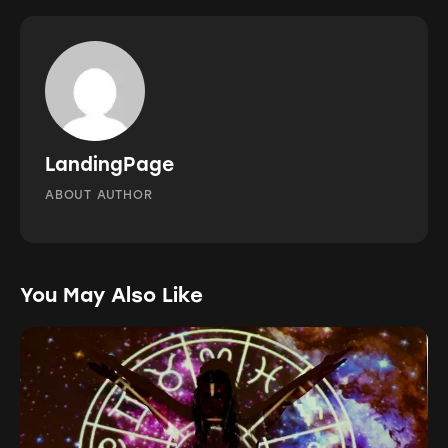
LandingPage
ABOUT AUTHOR
You May Also Like