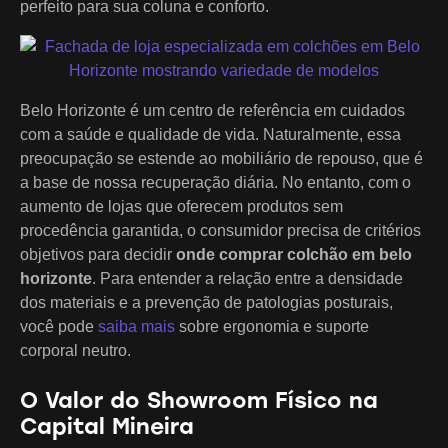
perfeito para sua coluna e conforto.
Belo Horizonte é um centro de referência em cuidados
com a saúde e qualidade de vida. Naturalmente, essa
preocupação se estende ao mobiliário de repouso, que é
a base de nossa recuperação diária. No entanto, com o
aumento de lojas que oferecem produtos sem
procedência garantida, o consumidor precisa de critérios
objetivos para decidir
onde comprar colchão em belo
horizonte
. Para entender a relação entre a densidade
dos materiais e a prevenção de patologias posturais,
você pode
saiba mais
sobre ergonomia e suporte
corporal neutro.
O Valor do Showroom Físico na
Capital Mineira