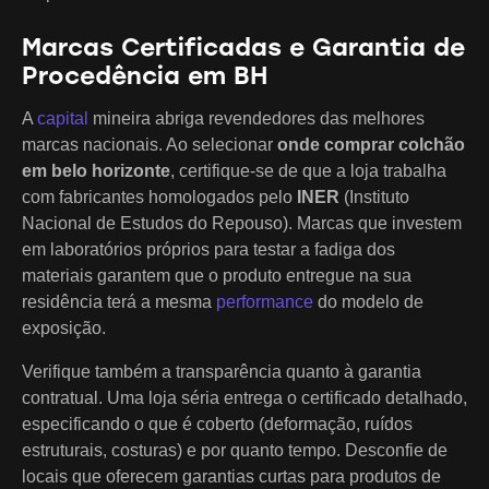
Marcas Certificadas e Garantia de
Procedência em BH
A
capital
mineira abriga revendedores das melhores
marcas nacionais. Ao selecionar
onde comprar colchão
em belo horizonte
, certifique-se de que a loja trabalha
com fabricantes homologados pelo
INER
(Instituto
Nacional de Estudos do Repouso). Marcas que investem
em laboratórios próprios para testar a fadiga dos
materiais garantem que o produto entregue na sua
residência terá a mesma
performance
do modelo de
exposição.
Verifique também a transparência quanto à garantia
contratual. Uma loja séria entrega o certificado detalhado,
especificando o que é coberto (deformação, ruídos
estruturais, costuras) e por quanto tempo. Desconfie de
locais que oferecem garantias curtas para produtos de