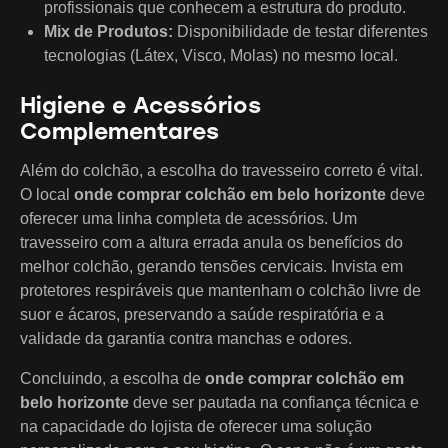
profissionais que conhecem a estrutura do produto.
Mix de Produtos:
Disponibilidade de testar diferentes
tecnologias (Látex, Visco, Molas) no mesmo local.
Higiene e Acessórios
Complementares
Além do colchão, a escolha do travesseiro correto é vital.
O local
onde comprar colchão em belo horizonte
deve
oferecer uma linha completa de acessórios. Um
travesseiro com a altura errada anula os benefícios do
melhor colchão, gerando tensões cervicais. Invista em
protetores respiráveis que mantenham o colchão livre de
suor e ácaros, preservando a saúde respiratória e a
validade da garantia contra manchas e odores.
Concluindo, a escolha de
onde comprar colchão em
belo horizonte
deve ser pautada na confiança técnica e
na capacidade do lojista de oferecer uma solução