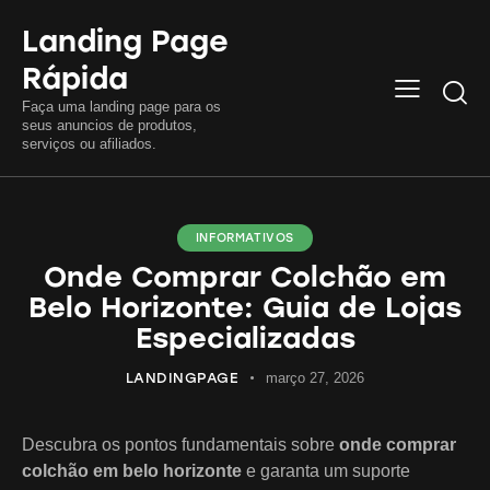
Landing Page
Rápida
Searc
Faça uma landing page para os
seus anuncios de produtos,
serviços ou afiliados.
INFORMATIVOS
Onde Comprar Colchão em
Belo Horizonte: Guia de Lojas
Especializadas
LANDINGPAGE
março 27, 2026
Descubra os pontos fundamentais sobre
onde comprar
colchão em belo horizonte
e garanta um suporte