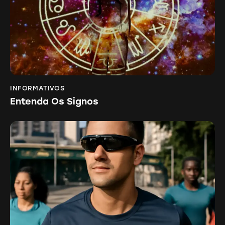
INFORMATIVOS
Entenda Os Signos