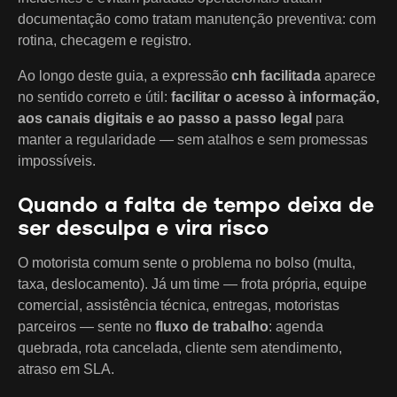
documentação como tratam manutenção preventiva: com
rotina, checagem e registro.
Ao longo deste guia, a expressão
cnh facilitada
aparece
no sentido correto e útil:
facilitar o acesso à informação,
aos canais digitais e ao passo a passo legal
para
manter a regularidade — sem atalhos e sem promessas
impossíveis.
Quando a falta de tempo deixa de
ser desculpa e vira risco
O motorista comum sente o problema no bolso (multa,
taxa, deslocamento). Já um time — frota própria, equipe
comercial, assistência técnica, entregas, motoristas
parceiros — sente no
fluxo de trabalho
: agenda
quebrada, rota cancelada, cliente sem atendimento,
atraso em SLA.