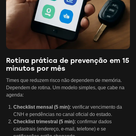
Rotina prática de prevenção em 15
minutos por mês
Times que reduzem risco não dependem de memória.
Dependem de rotina. Um modelo simples, que cabe na
agenda:
Checklist mensal (5 min):
verificar vencimento da
CNH e pendências no canal oficial do estado.
Checklist trimestral (5 min):
confirmar dados
cadastrais (endereço, e-mail, telefone) e se