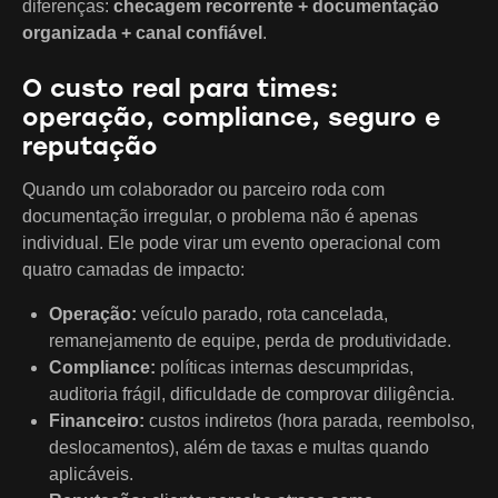
diferenças:
checagem recorrente + documentação
organizada + canal confiável
.
O custo real para times:
operação, compliance, seguro e
reputação
Quando um colaborador ou parceiro roda com
documentação irregular, o problema não é apenas
individual. Ele pode virar um evento operacional com
quatro camadas de impacto:
Operação:
veículo parado, rota cancelada,
remanejamento de equipe, perda de produtividade.
Compliance:
políticas internas descumpridas,
auditoria frágil, dificuldade de comprovar diligência.
Financeiro:
custos indiretos (hora parada, reembolso,
deslocamentos), além de taxas e multas quando
aplicáveis.