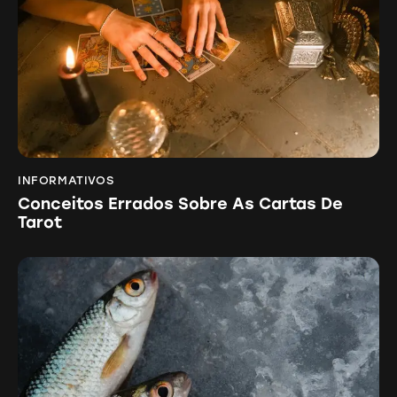
INFORMATIVOS
Conceitos Errados Sobre As Cartas De
Tarot