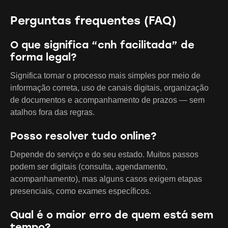
Perguntas frequentes (FAQ)
O que significa “cnh facilitada” de
forma legal?
Significa tornar o processo mais simples por meio de
informação correta, uso de canais digitais, organização
de documentos e acompanhamento de prazos — sem
atalhos fora das regras.
Posso resolver tudo online?
Depende do serviço e do seu estado. Muitos passos
podem ser digitais (consulta, agendamento,
acompanhamento), mas alguns casos exigem etapas
presenciais, como exames específicos.
Qual é o maior erro de quem está sem
tempo?