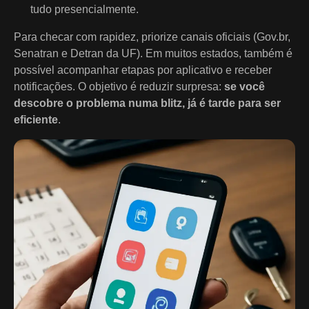
tudo presencialmente.
Para checar com rapidez, priorize canais oficiais (Gov.br,
Senatran e Detran da UF). Em muitos estados, também é
possível acompanhar etapas por aplicativo e receber
notificações. O objetivo é reduzir surpresa:
se você
descobre o problema numa blitz, já é tarde para ser
eficiente
.