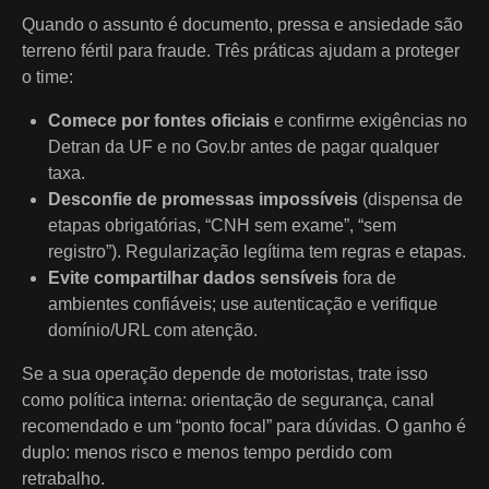
Quando o assunto é documento, pressa e ansiedade são
terreno fértil para fraude. Três práticas ajudam a proteger
o time:
Comece por fontes oficiais
e confirme exigências no
Detran da UF e no Gov.br antes de pagar qualquer
taxa.
Desconfie de promessas impossíveis
(dispensa de
etapas obrigatórias, “CNH sem exame”, “sem
registro”). Regularização legítima tem regras e etapas.
Evite compartilhar dados sensíveis
fora de
ambientes confiáveis; use autenticação e verifique
domínio/URL com atenção.
Se a sua operação depende de motoristas, trate isso
como política interna: orientação de segurança, canal
recomendado e um “ponto focal” para dúvidas. O ganho é
duplo: menos risco e menos tempo perdido com
retrabalho.