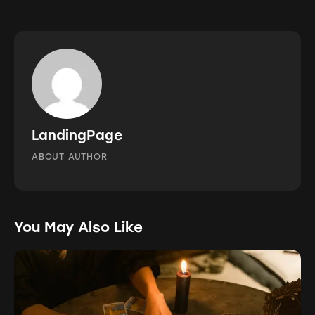
LandingPage
ABOUT AUTHOR
You May Also Like