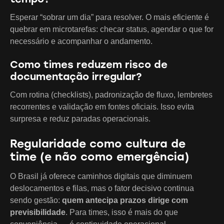
Esperar “sobrar um dia” para resolver. O mais eficiente é
quebrar em microtarefas: checar status, agendar o que for
necessário e acompanhar o andamento.
Como times reduzem risco de
documentação irregular?
Com rotina (checklists), padronização de fluxo, lembretes
recorrentes e validação em fontes oficiais. Isso evita
surpresa e reduz paradas operacionais.
Regularidade como cultura de
time (e não como emergência)
O Brasil já oferece caminhos digitais que diminuem
deslocamentos e filas, mas o fator decisivo continua
sendo gestão:
quem antecipa prazos dirige com
previsibilidade
. Para times, isso é mais do que