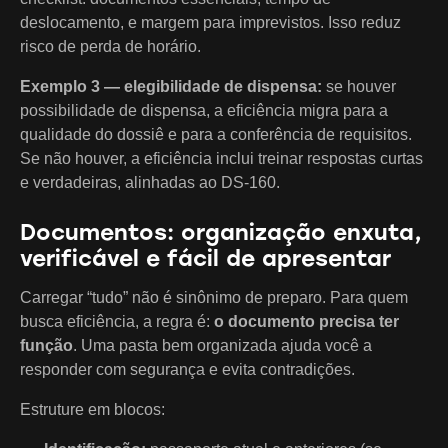
deslocamento, e margem para imprevistos. Isso reduz
risco de perda de horário.
Exemplo 3 — elegibilidade de dispensa:
se houver
possibilidade de dispensa, a eficiência migra para a
qualidade do dossiê e para a conferência de requisitos.
Se não houver, a eficiência inclui treinar respostas curtas
e verdadeiras, alinhadas ao DS-160.
Documentos: organização enxuta,
verificável e fácil de apresentar
Carregar “tudo” não é sinônimo de preparo. Para quem
busca eficiência, a regra é:
o documento precisa ter
função
. Uma pasta bem organizada ajuda você a
responder com segurança e evita contradições.
Estruture em blocos: