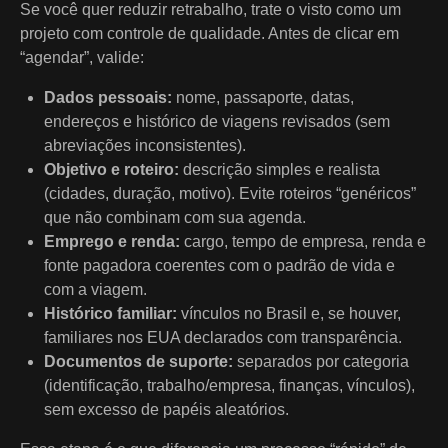
Se você quer reduzir retrabalho, trate o visto como um
projeto com controle de qualidade. Antes de clicar em
“agendar”, valide:
Dados pessoais:
nome, passaporte, datas,
endereços e histórico de viagens revisados (sem
abreviações inconsistentes).
Objetivo e roteiro:
descrição simples e realista
(cidades, duração, motivo). Evite roteiros “genéricos”
que não combinam com sua agenda.
Emprego e renda:
cargo, tempo de empresa, renda e
fonte pagadora coerentes com o padrão de vida e
com a viagem.
Histórico familiar:
vínculos no Brasil e, se houver,
familiares nos EUA declarados com transparência.
Documentos de suporte:
separados por categoria
(identificação, trabalho/empresa, finanças, vínculos),
sem excesso de papéis aleatórios.