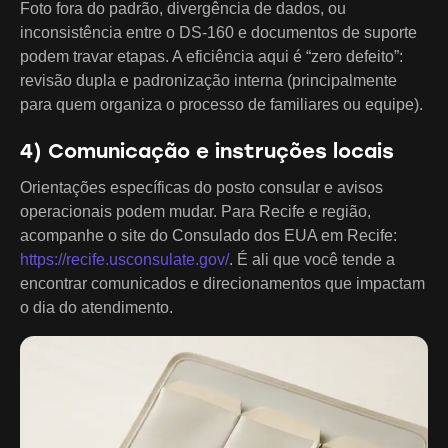
Foto fora do padrão, divergência de dados, ou
inconsistência entre o DS-160 e documentos de suporte
podem travar etapas. A eficiência aqui é “zero defeito”:
revisão dupla e padronização interna (principalmente
para quem organiza o processo de familiares ou equipe).
4) Comunicação e instruções locais
Orientações específicas do posto consular e avisos
operacionais podem mudar. Para Recife e região,
acompanhe o site do Consulado dos EUA em Recife:
https://recife.usconsulate.gov/
. É ali que você tende a
encontrar comunicados e direcionamentos que impactam
o dia do atendimento.