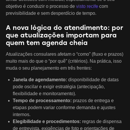
objetivo é conduzir o processo de
visto recife
com
previsibilidade e sem desperdício de tempo.
A nova lógica do atendimento: por
que atualizações importam para
quem tem agenda cheia
Atualizações consulares afetam o “como” (fluxo e prazos)
muito mais do que o “por quê” (critérios). Na prática, isso
muda o seu planejamento em três frentes:
Janela de agendamento:
disponibilidade de datas
pode oscilar e exigir estratégia (antecipação,
flexibilidade e monitoramento).
Tempo de processamento:
prazos de entrega e
etapas podem variar conforme demanda e ajustes
internos.
Elegibilidade e procedimentos:
regras de dispensa
de entrevista, exigências de foto e orientações de