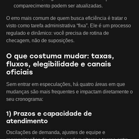
comparecimento podem ser atualizadas.
O erro mais comum de quem busca eficiência é tratar o
visto como tarefa administrativa “fixa”. Ele é um processo
regulado e dinâmico: você precisa de rotina de
checagem, não de suposições.
O que costuma mudar: taxas,
fluxos, elegibilidade e canais
oficiais
Sem entrar em especulações, há quatro áreas em que
mudanças são mais frequentes e impactam diretamente o
seu cronograma:
1) Prazos e capacidade de
atendimento
Oscilações de demanda, ajustes de equipe e