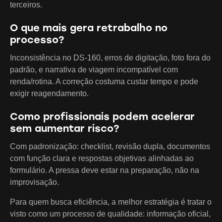
terceiros.
O que mais gera retrabalho no
processo?
Inconsistência no DS-160, erros de digitação, foto fora do
padrão, e narrativa de viagem incompatível com
renda/rotina. A correção costuma custar tempo e pode
exigir reagendamento.
Como profissionais podem acelerar
sem aumentar risco?
Com padronização: checklist, revisão dupla, documentos
com função clara e respostas objetivas alinhadas ao
formulário. A pressa deve estar na preparação, não na
improvisação.
Para quem busca eficiência, a melhor estratégia é tratar o
visto como um processo de qualidade: informação oficial,