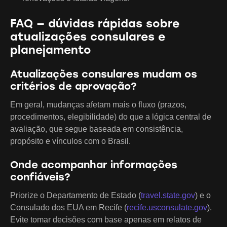
FAQ — dúvidas rápidas sobre
atualizações consulares e
planejamento
Atualizações consulares mudam os
critérios de aprovação?
Em geral, mudanças afetam mais o fluxo (prazos,
procedimentos, elegibilidade) do que a lógica central de
avaliação, que segue baseada em consistência,
propósito e vínculos com o Brasil.
Onde acompanhar informações
confiáveis?
Priorize o Departamento de Estado (
travel.state.gov
) e o
Consulado dos EUA em Recife (
recife.usconsulate.gov
).
Evite tomar decisões com base apenas em relatos de