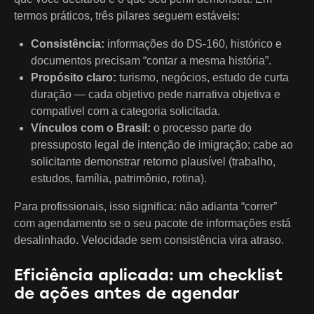
termos práticos, três pilares seguem estáveis:
Consistência:
informações do DS-160, histórico e
documentos precisam “contar a mesma história”.
Propósito claro:
turismo, negócios, estudo de curta
duração — cada objetivo pede narrativa objetiva e
compatível com a categoria solicitada.
Vínculos com o Brasil:
o processo parte do
pressuposto legal de intenção de imigração; cabe ao
solicitante demonstrar retorno plausível (trabalho,
estudos, família, patrimônio, rotina).
Para profissionais, isso significa: não adianta “correr”
com agendamento se o seu pacote de informações está
desalinhado. Velocidade sem consistência vira atraso.
Eficiência aplicada: um checklist
de ações antes de agendar