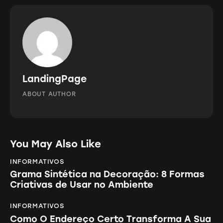
LandingPage
ABOUT AUTHOR
You May Also Like
INFORMATIVOS
Grama Sintética na Decoração: 8 Formas
Criativas de Usar no Ambiente
INFORMATIVOS
Como O Endereço Certo Transforma A Sua