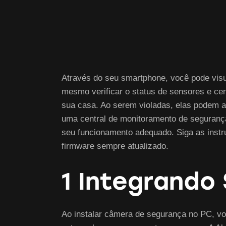
Através do seu smartphone, você pode visu
mesmo verificar o status de sensores e ce
sua casa. Ao serem violadas, elas podem ac
uma central de monitoramento de segurança.
seu funcionamento adequado. Siga as instru
firmware sempre atualizado.
1 Integrando
Ao instalar câmera de segurança no PC, vo