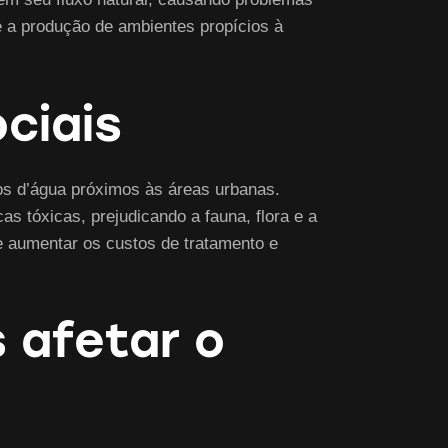
 a produção de ambientes propícios à
ciais
os d’água próximos às áreas urbanas.
 tóxicas, prejudicando a fauna, flora e a
e aumentar os custos de tratamento e
 afetar o