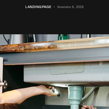
LANDINGPAGE
fevereiro 6, 2026