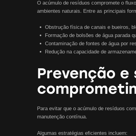
O acúmulo de resíduos compromete o fluxo
ambientes naturais. Entre as principais fo
Obstrução física de canais e bueiros, 
Formação de bolsões de água parada qu
Contaminação de fontes de água por res
Redução na capacidade de armazenamento
Prevenção e 
comprometim
Para evitar que o acúmulo de resíduos com
manutenção contínua.
Algumas estratégias eficientes incluem: