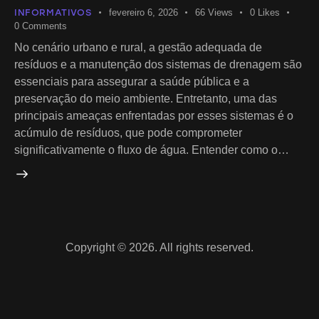
INFORMATIVOS
fevereiro 6, 2026
66
Views
0
Likes
0
Comments
No cenário urbano e rural, a gestão adequada de
resíduos e a manutenção dos sistemas de drenagem são
essenciais para assegurar a saúde pública e a
preservação do meio ambiente. Entretanto, uma das
principais ameaças enfrentadas por esses sistemas é o
acúmulo de resíduos, que pode comprometer
significativamente o fluxo de água. Entender como o…
Copyright © 2026. All rights reserved.