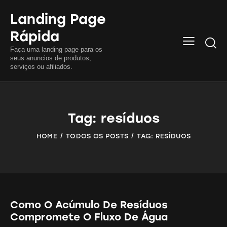
Landing Page
Rápida
Searc
Faça uma landing page para os
seus anuncios de produtos,
serviços ou afiliados.
Tag: resíduos
HOME
TODOS OS POSTS
TAG: RESÍDUOS
Como O Acúmulo De Resíduos
Compromete O Fluxo De Água