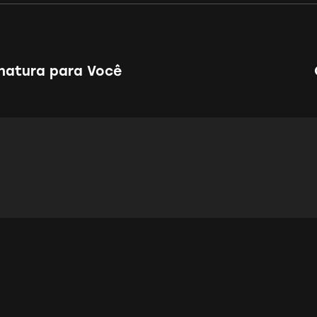
inatura para Você