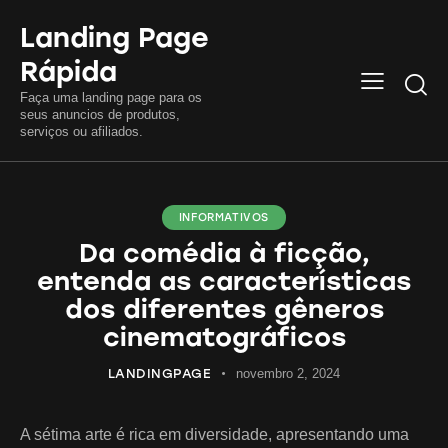
Landing Page
Rápida
Searc
Faça uma landing page para os
seus anuncios de produtos,
serviços ou afiliados.
INFORMATIVOS
Da comédia à ficção,
entenda as características
dos diferentes gêneros
cinematográficos
LANDINGPAGE
novembro 2, 2024
A sétima arte é rica em diversidade, apresentando uma