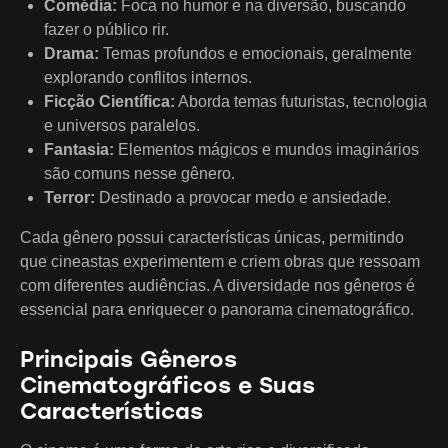
Comédia:
Foca no humor e na diversão, buscando
fazer o público rir.
Drama:
Temas profundos e emocionais, geralmente
explorando conflitos internos.
Ficção Científica:
Aborda temas futuristas, tecnologia
e universos paralelos.
Fantasia:
Elementos mágicos e mundos imaginários
são comuns nesse gênero.
Terror:
Destinado a provocar medo e ansiedade.
Cada gênero possui características únicas, permitindo
que cineastas experimentem e criem obras que ressoam
com diferentes audiências. A diversidade nos gêneros é
essencial para enriquecer o panorama cinematográfico.
Principais Gêneros
Cinematográficos e Suas
Características