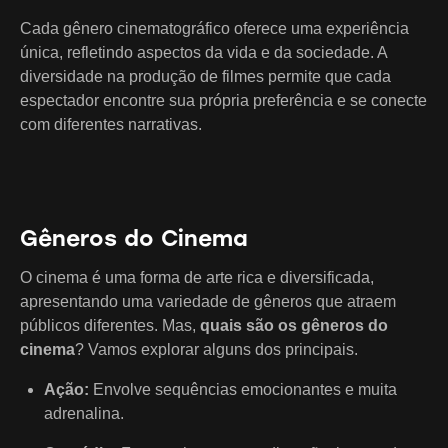
Cada gênero cinematográfico oferece uma experiência
única, refletindo aspectos da vida e da sociedade. A
diversidade na produção de filmes permite que cada
espectador encontre sua própria preferência e se conecte
com diferentes narrativas.
Gêneros do Cinema
O cinema é uma forma de arte rica e diversificada,
apresentando uma variedade de gêneros que atraem
públicos diferentes. Mas,
quais são os gêneros do
cinema
? Vamos explorar alguns dos principais.
Ação:
Envolve sequências emocionantes e muita
adrenalina.