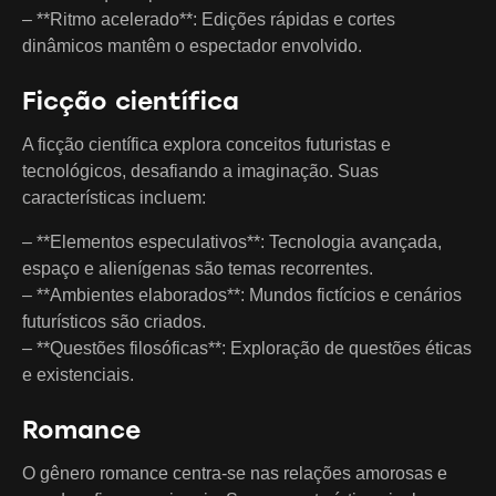
– **Ritmo acelerado**: Edições rápidas e cortes
dinâmicos mantêm o espectador envolvido.
Ficção científica
A ficção científica explora conceitos futuristas e
tecnológicos, desafiando a imaginação. Suas
características incluem:
– **Elementos especulativos**: Tecnologia avançada,
espaço e alienígenas são temas recorrentes.
– **Ambientes elaborados**: Mundos fictícios e cenários
futurísticos são criados.
– **Questões filosóficas**: Exploração de questões éticas
e existenciais.
Romance
O gênero romance centra-se nas relações amorosas e