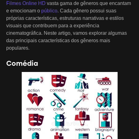
Filmes Online HD
vasta gama de gêneros que encantam
e emocionam o
público
. Cada gênero possui suas
próprias características, estruturas narrativas e estilos
visuais que contribuem para a experiência
cinematográfica. Neste artigo, vamos explorar algumas
das principais características dos gêneros mais
populares.
Comédia