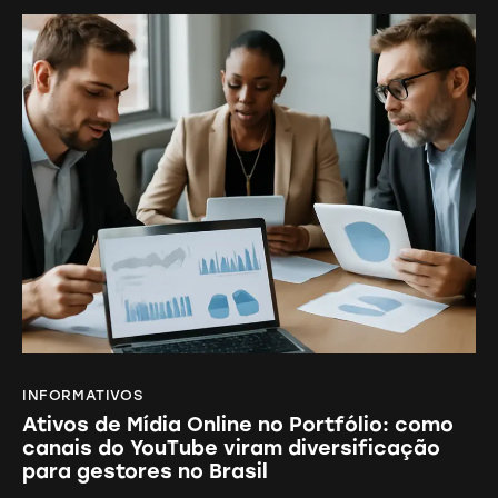
INFORMATIVOS
Ativos de Mídia Online no Portfólio: como
canais do YouTube viram diversificação
para gestores no Brasil