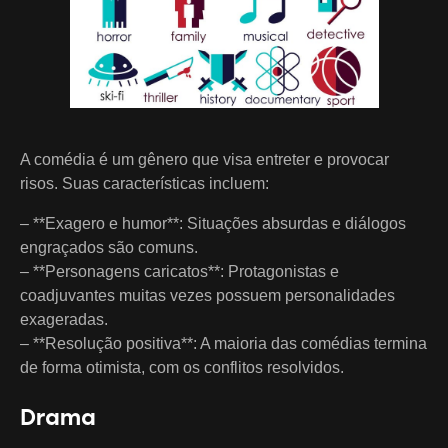
A comédia é um gênero que visa entreter e provocar
risos. Suas características incluem:
– **Exagero e humor**: Situações absurdas e diálogos
engraçados são comuns.
– **Personagens caricatos**: Protagonistas e
coadjuvantes muitas vezes possuem personalidades
exageradas.
– **Resolução positiva**: A maioria das comédias termina
de forma otimista, com os conflitos resolvidos.
Drama