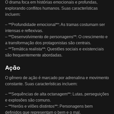
O drama foca em histórias emocionais e profundas,
explorando conflitos humanos. Suas características
incluem:
– **Profundidade emocional**: As tramas costumam ser
intensas e reflexivas.
– **Desenvolvimento de personagens**: O crescimento e
a transformação dos protagonistas são centrais.
– **Temática realista**: Questões sociais e existenciais
são frequentemente abordadas.
Ação
O gênero de ação é marcado por adrenalina e movimento
constante. Suas características incluem:
– **Sequências de alta octanagem**: Lutas, perseguições
e explosões são comuns.
– **Heróis e vilões distintos**: Personagens bem
definidos que representam o bem e o mal.