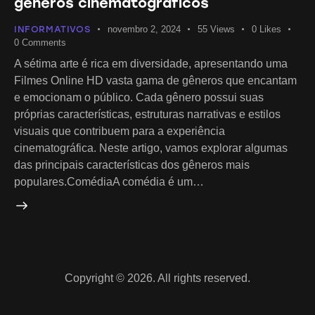
gêneros cinematográficos
INFORMATIVOS
novembro 2, 2024
55
Views
0
Likes
0
Comments
A sétima arte é rica em diversidade, apresentando uma
Filmes Online HD vasta gama de gêneros que encantam
e emocionam o público. Cada gênero possui suas
próprias características, estruturas narrativas e estilos
visuais que contribuem para a experiência
cinematográfica. Neste artigo, vamos explorar algumas
das principais características dos gêneros mais
populares.ComédiaA comédia é um…
Copyright © 2026. All rights reserved.