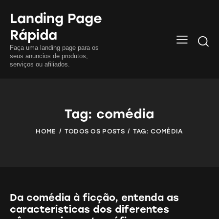
Landing Page
Rápida
Searc
Faça uma landing page para os
seus anuncios de produtos,
serviços ou afiliados.
Tag: comédia
HOME
TODOS OS POSTS
TAG: COMÉDIA
Da comédia à ficção, entenda as
características dos diferentes