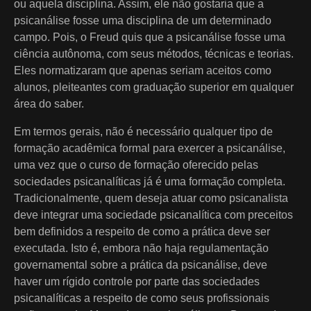
ou aquela disciplina. Assim, ele não gostaria que a
psicanálise fosse uma disciplina de um determinado
campo. Pois, o Freud quis que a psicanálise fosse uma
ciência autônoma, com seus métodos, técnicas e teorias.
Eles normatizaram que apenas seriam aceitos como
alunos, pleiteantes com graduação superior em qualquer
área do saber.
Em termos gerais, não é necessário qualquer tipo de
formação acadêmica formal para exercer a psicanálise,
uma vez que o curso de formação oferecido pelas
sociedades psicanalíticas já é uma formação completa.
Tradicionalmente, quem deseja atuar como psicanalista
deve integrar uma sociedade psicanalítica com preceitos
bem definidos a respeito de como a prática deve ser
executada. Isto é, embora não haja regulamentação
governamental sobre a prática da psicanálise, deve
haver um rígido controle por parte das sociedades
psicanalíticas a respeito de como seus profissionais