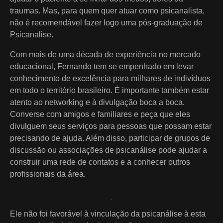
traumas. Mas, para quem quer atuar como psicanalista,
não é recomendável fazer logo uma pós-graduação de
Psicanalise.
Com mais de uma década de experiência no mercado
educacional, Fernando tem se empenhado em levar
conhecimento de excelência para milhares de indivíduos
em todo o território brasileiro. É importante também estar
atento ao networking e à divulgação boca a boca.
Converse com amigos e familiares e peça que eles
divulguem seus serviços para pessoas que possam estar
precisando de ajuda. Além disso, participar de grupos de
discussão ou associações de psicanálise pode ajudar a
construir uma rede de contatos e a conhecer outros
profissionais da área.
Ele não foi favorável à vinculação da psicanálise à esta