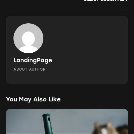
LandingPage
ABOUT AUTHOR
You May Also Like