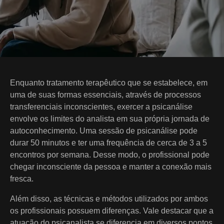
Enquanto tratamento terapêutico que se estabelece, em
uma de suas formas essenciais, através de processos
transferenciais inconscientes, exercer a psicanálise
envolve os limites do analista em sua própria jornada de
autoconhecimento. Uma sessão de psicanálise pode
durar 50 minutos e ter uma frequência de cerca de 3 a 5
encontros por semana. Desse modo, o profissional pode
chegar inconsciente da pessoa e manter a conexão mais
fresca.
Além disso, as técnicas e métodos utilizados por ambos
os profissionais possuem diferenças. Vale destacar que a
atuação do psicanalista se diferencia em diversos pontos