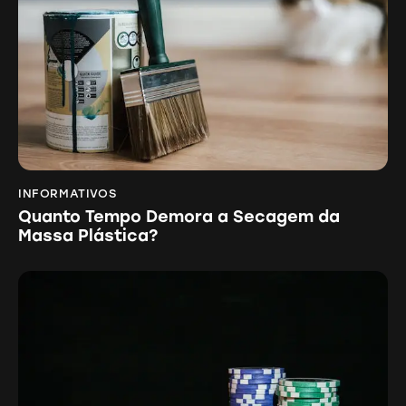
INFORMATIVOS
Quanto Tempo Demora a Secagem da
Massa Plástica?