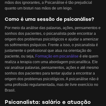
mãos dos ignorantes, a Psicanálise é tão prejudicial
quanto um bisturi nas mãos de um leigo.
Como é uma sessão de psicanálise?
Por meio da análise das palavras, ações, pensamentos e
sonhos dos pacientes, o psicanalista pode encontrar a
origem dos problemas psicológicos e ajudar a amenizar
os sofrimentos psíquicos. Frente a isso, o psicanalista é
justamente o profissional que atua na orientação do
paciente, ou seja,
Formação em psicanálise
é ele quem
realiza a terapia com uma abordagem psicanalítica. Ele
vai analisar palavras, pensamentos, ações e até mesmo
sonhos dos pacientes para tentar ajudar a encontrar a
origem dos problemas psicológicos. A psicanálise não é
uma profissão regulamentada, mas de livre exercício no
Brasil.
Psicanalista: salário e atuação