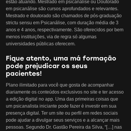
estão atuando. Mestrado em psicanálise ou Doutorado
em psicanálise são cursos aprofundados e relevantes.
Mestrado e doutorado são chamados de pós-graduação
strictu sensu em Psicanálise, com duração média de 3
anos e 4 anos, respectivamente. São oferecidos por bem
menos instituições, via de regra só algumas
universidades públicas oferecem.
Fique atento, uma má formação
pode prejudicar os seus
pacientes!
Plano ilimitado para você que gosta de acompanhar
diariamente os conteúdos exclusivos no site e ter acesso
a edição digital no app. Uma das primeiras coisas que
um psicanalista iniciante pode fazer é investir em sua
presença digital. Ter um site ou perfil em redes sociais
pode ajudar a divulgar seus serviços e a alcançar mais
pessoas. Segundo Dr. Gastão Pereira da Silva, “[…] nas