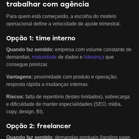
trabalhar com agência
Para quem está começando, a escolha do modelo
operacional define a velocidade de ajuste trimestral.
Opção 1: time interno
Quando faz sentido:
empresa com volume constante de
demandas,
maturidade
de dados e
liderança
que
consegue priorizar.
Vantagens:
proximidade com produto e operação;
resposta rápida a mudanças internas.
Riscos:
falta de repertório (testes limitados), sobrecarga
e dificuldade de manter especialidades (SEO, mídia,
copy, design, BI).
Opção 2: freelancer
Quando faz sentido:
demandas pontuais (landing page,