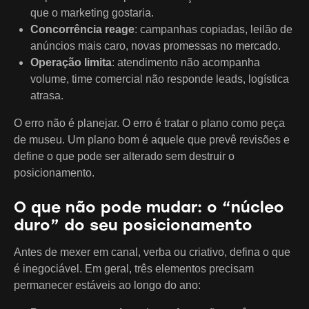
que o marketing gostaria.
Concorrência reage
: campanhas copiadas, leilão de
anúncios mais caro, novas promessas no mercado.
Operação limita
: atendimento não acompanha
volume, time comercial não responde leads, logística
atrasa.
O erro não é planejar. O erro é tratar o plano como peça
de museu. Um plano bom é aquele que prevê revisões e
define o que pode ser alterado sem destruir o
posicionamento.
O que não pode mudar: o “núcleo
duro” do seu posicionamento
Antes de mexer em canal, verba ou criativo, defina o que
é inegociável. Em geral, três elementos precisam
permanecer estáveis ao longo do ano: