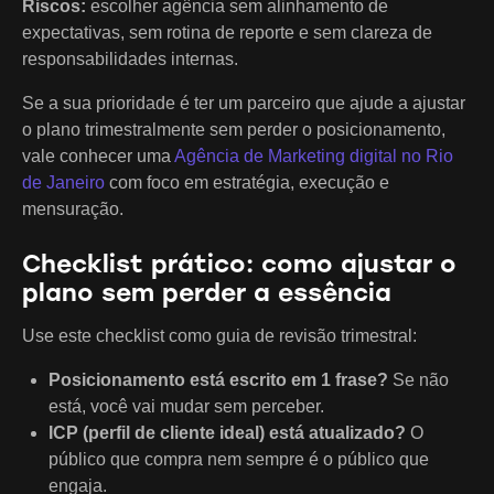
Riscos:
escolher agência sem alinhamento de
expectativas, sem rotina de reporte e sem clareza de
responsabilidades internas.
Se a sua prioridade é ter um parceiro que ajude a ajustar
o plano trimestralmente sem perder o posicionamento,
vale conhecer uma
Agência de Marketing digital no Rio
de Janeiro
com foco em estratégia, execução e
mensuração.
Checklist prático: como ajustar o
plano sem perder a essência
Use este checklist como guia de revisão trimestral:
Posicionamento está escrito em 1 frase?
Se não
está, você vai mudar sem perceber.
ICP (perfil de cliente ideal) está atualizado?
O
público que compra nem sempre é o público que
engaja.