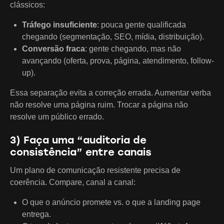
clássicos:
Tráfego insuficiente
: pouca gente qualificada
chegando (segmentação, SEO, mídia, distribuição).
Conversão fraca
: gente chegando, mas não
avançando (oferta, prova, página, atendimento, follow-
up).
Essa separação evita a correção errada. Aumentar verba
não resolve uma página ruim. Trocar a página não
resolve um público errado.
3) Faça uma “auditoria de
consistência” entre canais
Um plano de comunicação resistente precisa de
coerência. Compare, canal a canal:
O que o anúncio promete vs. o que a landing page
entrega.