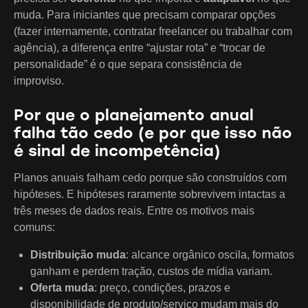
muda. Para iniciantes que precisam comparar opções
(fazer internamente, contratar freelancer ou trabalhar com
agência), a diferença entre “ajustar rota” e “trocar de
personalidade” é o que separa consistência de
improviso.
Por que o planejamento anual
falha tão cedo (e por que isso não
é sinal de incompetência)
Planos anuais falham cedo porque são construídos com
hipóteses. E hipóteses raramente sobrevivem intactas a
três meses de dados reais. Entre os motivos mais
comuns:
Distribuição muda
: alcance orgânico oscila, formatos
ganham e perdem tração, custos de mídia variam.
Oferta muda
: preço, condições, prazos e
disponibilidade de produto/serviço mudam mais do