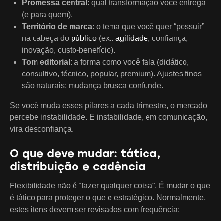
Promessa central
: qual transformação você entrega
(e para quem).
Território de marca
: o tema que você quer “possuir”
na cabeça do
público
(ex.:
agilidade
, confiança,
inovação, custo-benefício).
Tom editorial
: a forma como você fala (didático,
consultivo, técnico, popular, premium). Ajustes finos
são naturais; mudança brusca confunde.
Se você muda esses pilares a cada trimestre, o mercado
percebe instabilidade. E instabilidade, em comunicação,
vira desconfiança.
O que deve mudar: tática,
distribuição e cadência
Flexibilidade não é “fazer qualquer coisa”. É mudar o que
é tático para proteger o que é estratégico. Normalmente,
estes itens devem ser revisados com frequência: