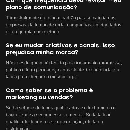
Com que frequência devo revisar meu
plano de comunicação?
Trimestralmente é um bom padrão para a maioria das
empresas: dá tempo de rodar campanhas, coletar dados
e corrigir rota com método.
Se eu mudar criativos e canais, isso
prejudica minha marca?
Não, desde que o núcleo do posicionamento (promessa,
público e tom) permaneça consistente. O que muda é a
tática para chegar no mesmo lugar.
Como saber se o problema é
marketing ou vendas?
Se há volume de leads qualificados e o fechamento é
baixo, tende a ser processo comercial. Se falta lead
qualificado, tende a ser segmentação, oferta ou
distribuição.