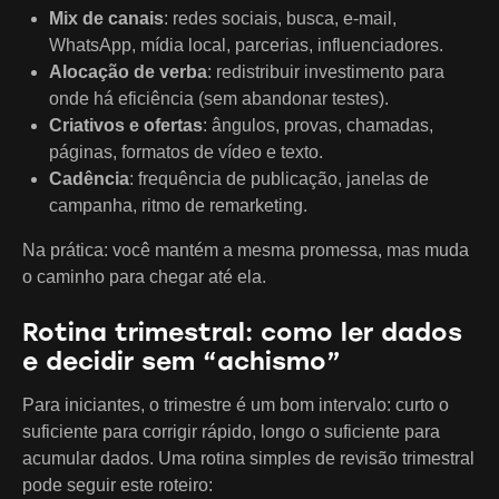
Mix de canais
: redes sociais, busca, e-mail,
WhatsApp, mídia local, parcerias, influenciadores.
Alocação de verba
: redistribuir investimento para
onde há eficiência (sem abandonar testes).
Criativos e ofertas
: ângulos, provas, chamadas,
páginas, formatos de vídeo e texto.
Cadência
: frequência de publicação, janelas de
campanha, ritmo de remarketing.
Na prática: você mantém a mesma promessa, mas muda
o caminho para chegar até ela.
Rotina trimestral: como ler dados
e decidir sem “achismo”
Para iniciantes, o trimestre é um bom intervalo: curto o
suficiente para corrigir rápido, longo o suficiente para
acumular dados. Uma rotina simples de revisão trimestral
pode seguir este roteiro: