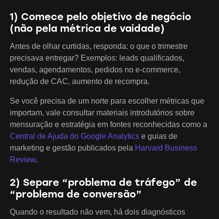
1) Comece pelo objetivo de negócio
(não pela métrica de vaidade)
Antes de olhar curtidas, responda: o que o trimestre
precisava entregar? Exemplos: leads qualificados,
vendas, agendamentos, pedidos no e-commerce,
redução de CAC, aumento de recompra.
Se você precisa de um norte para escolher métricas que
importam, vale consultar materiais introdutórios sobre
mensuração e estratégia em fontes reconhecidas como a
Central de Ajuda do Google Analytics
e guias de
marketing e gestão publicados pela
Harvard Business
Review
.
2) Separe “problema de tráfego” de
“problema de conversão”
Quando o resultado não vem, há dois diagnósticos