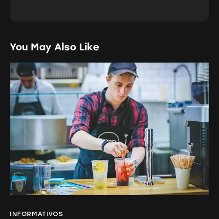
You May Also Like
INFORMATIVOS