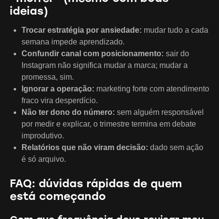
ideias)
Trocar estratégia por ansiedade:
mudar tudo a cada
semana impede aprendizado.
Confundir canal com posicionamento:
sair do
Instagram não significa mudar a marca; mudar a
promessa, sim.
Ignorar a operação:
marketing forte com atendimento
fraco vira desperdício.
Não ter dono do número:
sem alguém responsável
por medir e explicar, o trimestre termina em debate
improdutivo.
Relatórios que não viram decisão:
dado sem ação
é só arquivo.
FAQ: dúvidas rápidas de quem
está começando