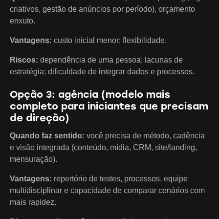
criativos, gestão de anúncios por período), orçamento
enxuto.
Vantagens:
custo inicial menor; flexibilidade.
Riscos:
dependência de uma pessoa; lacunas de
estratégia; dificuldade de integrar dados e processos.
Opção 3: agência (modelo mais
completo para iniciantes que precisam
de direção)
Quando faz sentido:
você precisa de método, cadência
e visão integrada (conteúdo, mídia, CRM, site/landing,
mensuração).
Vantagens:
repertório de testes, processos, equipe
multidisciplinar e capacidade de comparar cenários com
mais rapidez.