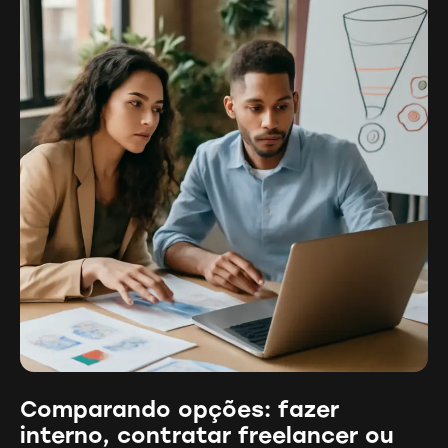
Comparando opções: fazer
interno, contratar freelancer ou