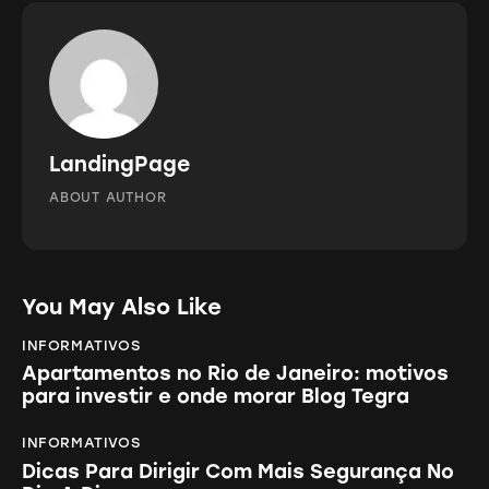
LandingPage
ABOUT AUTHOR
You May Also Like
INFORMATIVOS
Apartamentos no Rio de Janeiro: motivos
para investir e onde morar Blog Tegra
INFORMATIVOS
Dicas Para Dirigir Com Mais Segurança No