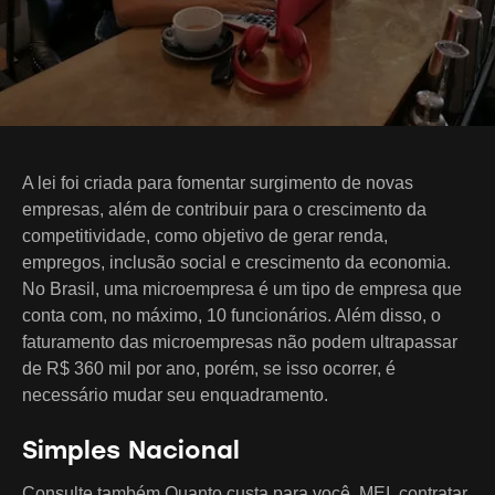
A lei foi criada para fomentar surgimento de novas
empresas, além de contribuir para o crescimento da
competitividade, como objetivo de gerar renda,
empregos, inclusão social e crescimento da economia.
No Brasil, uma microempresa é um tipo de empresa que
conta com, no máximo, 10 funcionários. Além disso, o
faturamento das microempresas não podem ultrapassar
de R$ 360 mil por ano, porém, se isso ocorrer, é
necessário mudar seu enquadramento.
Simples Nacional
Consulte também Quanto custa para você, MEI, contratar