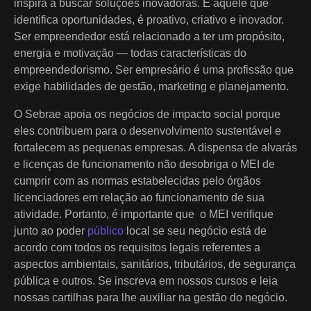
inspira a buscar soluções inovadoras. É aquele que
identifica oportunidades, é proativo, criativo e inovador.
Ser empreendedor está relacionado a ter um propósito,
energia e motivação — todas características do
empreendedorismo. Ser empresário é uma profissão que
exige habilidades de gestão, marketing e planejamento.
O Sebrae apoia os negócios de impacto social porque
eles contribuem para o desenvolvimento sustentável e
fortalecem as pequenas empresas. A dispensa de alvarás
e licenças de funcionamento não desobriga o MEI de
cumprir com as normas estabelecidas pelo órgãos
licenciadores em relação ao funcionamento de sua
atividade. Portanto, é importante que o MEI verifique
junto ao poder
público
local se seu negócio está de
acordo com todos os requisitos legais referentes a
aspectos ambientais, sanitários, tributários, de segurança
pública e outros. Se inscreva em nossos cursos e leia
nossas cartilhas para lhe auxiliar na gestão do negócio.