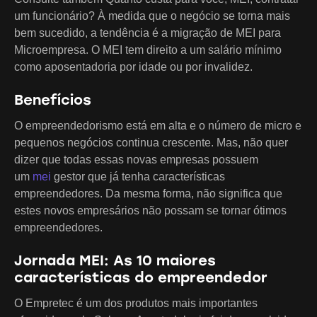
um funcionário? À medida que o negócio se torna mais
bem sucedido, a tendência é a migração de MEI para
Microempresa. O MEI tem direito a um salário mínimo
como aposentadoria por idade ou por invalidez.
Benefícios
O empreendedorismo está em alta e o número de micro e
pequenos negócios continua crescente. Mas, não quer
dizer que todas essas novas empresas possuem
um
mei
gestor que já tenha características
empreendedores. Da mesma forma, não significa que
estes novos empresários não possam se tornar ótimos
empreendedores.
Jornada MEI: As 10 maiores
características do empreendedor
O Empretec é um dos produtos mais importantes