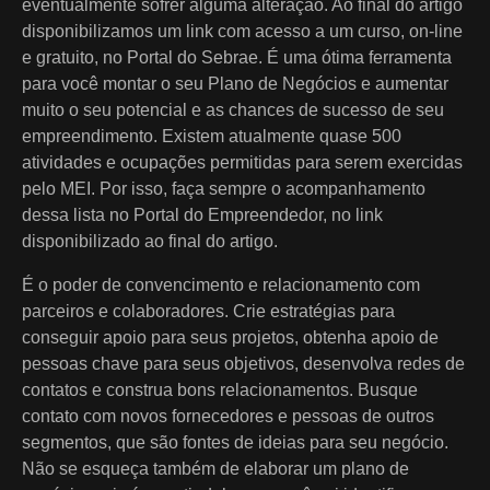
eventualmente sofrer alguma alteração. Ao final do artigo
disponibilizamos um link com acesso a um curso, on-line
e gratuito, no Portal do Sebrae. É uma ótima ferramenta
para você montar o seu Plano de Negócios e aumentar
muito o seu potencial e as chances de sucesso de seu
empreendimento. Existem atualmente quase 500
atividades e ocupações permitidas para serem exercidas
pelo MEI. Por isso, faça sempre o acompanhamento
dessa lista no Portal do Empreendedor, no link
disponibilizado ao final do artigo.
É o poder de convencimento e relacionamento com
parceiros e colaboradores. Crie estratégias para
conseguir apoio para seus projetos, obtenha apoio de
pessoas chave para seus objetivos, desenvolva redes de
contatos e construa bons relacionamentos. Busque
contato com novos fornecedores e pessoas de outros
segmentos, que são fontes de ideias para seu negócio.
Não se esqueça também de elaborar um plano de