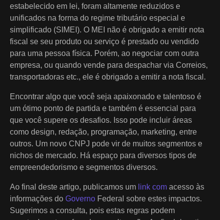
estabelecido em lei, foram altamente reduzidos e
unificados na forma do regime tributário especial e
simplificado (SIMEI). O MEI não é obrigado a emitir nota
fiscal se seu produto ou serviço é prestado ou vendido
para uma pessoa física. Porém, ao negociar com outra
empresa, ou quando vende para despachar via Correios,
transportadoras etc., ele é obrigado a emitir a nota fiscal.
Encontrar algo que você seja apaixonado e talentoso é
um ótimo ponto de partida e também é essencial para
que você supere os desafios. Isso pode incluir áreas
como design, redação, programação, marketing, entre
outros. Um novo CNPJ pode vir de muitos segmentos e
nichos de mercado. Há espaço para diversos tipos de
empreendedorismo e segmentos diversos.
Ao final deste artigo, publicamos um
link com
acesso às
informações do
Governo
Federal sobre estes impactos.
Sugerimos a consulta, pois estas regras podem