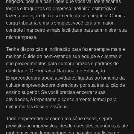
negócio, pois é a partir dele que você vai identificar as
forças e fraquezas da empresa, definir a estratégia e
fazer a projeção de crescimento do seu negócio. Como a
carga tributária é mais simples, você terá um maior
controle financeiro e mais facilidade para administrar sua
microempresa.
Tenha disposição e inclinação para fazer sempre mais e
melhor. Cuide do bem-estar de sua equipe e clientes e
crie procedimentos para cumprir prazos e padrões de
qualidade. O Programa Nacional de Educação
Empreendedora apoia atividades ligadas ao fomento da
cultura empreendedora oferecidas por sua instituição de
ensino superior. Se você precisa encerrar suas
atividades, é importante o cancelamento formal para
evitar multas desnecessárias.
Todo empreendedor corre uma série riscos, sejam
previstos ou imprevistos, desde questões econômicas até
problemas com fornecedores ou na estrutura física do