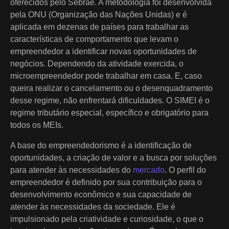
oferecidos pelo Sebrae. A metodologia foi desenvolvida
pela ONU (Organização das Nações Unidas) e é
aplicada em dezenas de países para trabalhar as
características de comportamento que levam o
empreendedor a identificar novas oportunidades de
negócios. Dependendo da atividade exercida, o
microempreendedor pode trabalhar em casa. E, caso
queira realizar o cancelamento ou o desenquadramento
desse regime, não enfrentará dificuldades. O SIMEI é o
regime tributário especial, específico e obrigatório para
todos os MEIs.
A base do empreendedorismo é a identificação de
oportunidades, a criação de valor e a busca por soluções
para atender às necessidades do
mercado
. O perfil do
empreendedor é definido por sua contribuição para o
desenvolvimento econômico e sua capacidade de
atender às necessidades da sociedade. Ele é
impulsionado pela criatividade e curiosidade, o que o