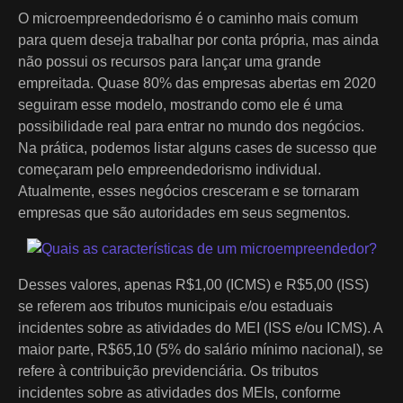
O microempreendedorismo é o caminho mais comum
para quem deseja trabalhar por conta própria, mas ainda
não possui os recursos para lançar uma grande
empreitada. Quase 80% das empresas abertas em 2020
seguiram esse modelo, mostrando como ele é uma
possibilidade real para entrar no mundo dos negócios.
Na prática, podemos listar alguns cases de sucesso que
começaram pelo empreendedorismo individual.
Atualmente, esses negócios cresceram e se tornaram
empresas que são autoridades em seus segmentos.
Desses valores, apenas R$1,00 (ICMS) e R$5,00 (ISS)
se referem aos tributos municipais e/ou estaduais
incidentes sobre as atividades do MEI (ISS e/ou ICMS). A
maior parte, R$65,10 (5% do salário mínimo nacional), se
refere à contribuição previdenciária. Os tributos
incidentes sobre as atividades dos MEIs, conforme