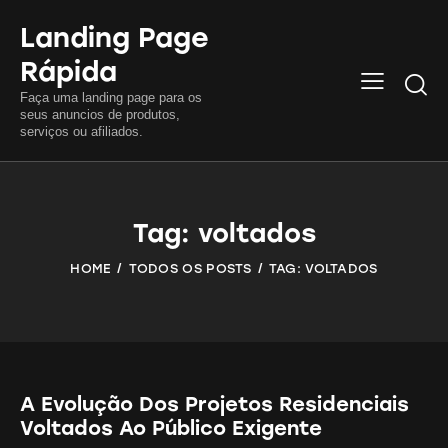
Landing Page
Rápida
Searc
Faça uma landing page para os
seus anuncios de produtos,
serviços ou afiliados.
Tag: voltados
HOME
TODOS OS POSTS
TAG: VOLTADOS
A Evolução Dos Projetos Residenciais
Voltados Ao Público Exigente