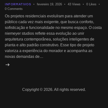
INFORMATIVOS
fevereiro 19, 2026
43
Views
0
Likes
0
Comments
Os projetos residenciais evoluíram para atender um
público cada vez mais exigente, que busca conforto,
sofisticação e funcionalidade no mesmo espaço. O costa
niemeyer studios reflete essa evolução ao unir
arquitetura contemporânea, soluções inteligentes de
planta e alto padrão construtivo. Esse tipo de projeto
valoriza a experiência do morador e acompanha as
novas demandas de…
Copyright © 2026. All rights reserved.