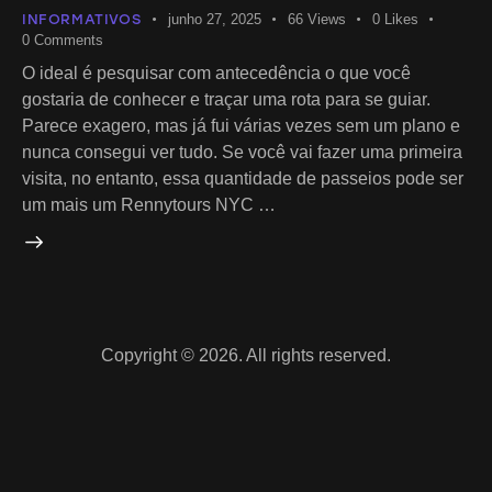
INFORMATIVOS
junho 27, 2025
66
Views
0
Likes
0
Comments
O ideal é pesquisar com antecedência o que você
gostaria de conhecer e traçar uma rota para se guiar.
Parece exagero, mas já fui várias vezes sem um plano e
nunca consegui ver tudo. Se você vai fazer uma primeira
visita, no entanto, essa quantidade de passeios pode ser
um mais um Rennytours NYC …
Copyright © 2026. All rights reserved.