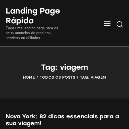
Landing Page
Rápida
Searc
Faça uma landing page para os
seus anuncios de produtos,
serviços ou afiliados.
Tag: viagem
HOME
TODOS OS POSTS
TAG: VIAGEM
Nova York: 82 dicas essenciais para a
sua viagem!