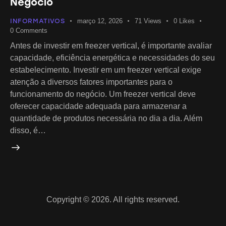
Negócio
INFORMATIVOS
março 12, 2026
71
Views
0
Likes
0
Comments
Antes de investir em freezer vertical, é importante avaliar
capacidade, eficiência energética e necessidades do seu
estabelecimento. Investir em um freezer vertical exige
atenção a diversos fatores importantes para o
funcionamento do negócio. Um freezer vertical deve
oferecer capacidade adequada para armazenar a
quantidade de produtos necessária no dia a dia. Além
disso, é…
Copyright © 2026. All rights reserved.