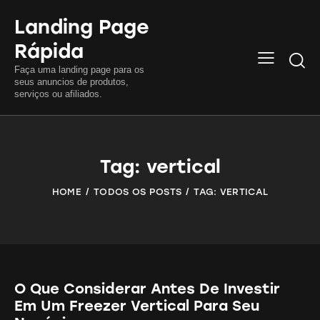
Landing Page
Rápida
Searc
Faça uma landing page para os
seus anuncios de produtos,
serviços ou afiliados.
Tag: vertical
HOME
TODOS OS POSTS
TAG: VERTICAL
O Que Considerar Antes De Investir
Em Um Freezer Vertical Para Seu