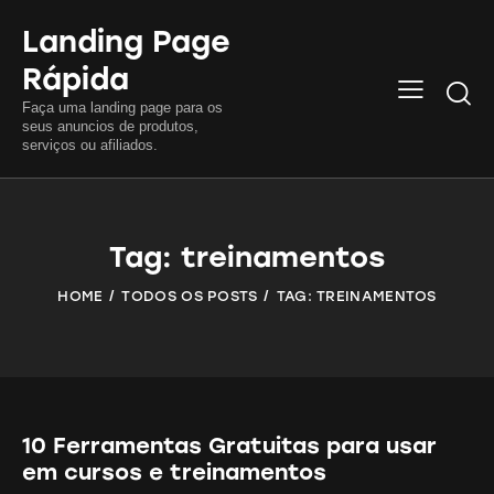
Landing Page
Rápida
Searc
Faça uma landing page para os
seus anuncios de produtos,
serviços ou afiliados.
Tag: treinamentos
HOME
TODOS OS POSTS
TAG: TREINAMENTOS
10 Ferramentas Gratuitas para usar
em cursos e treinamentos