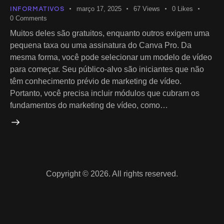
INFORMATIVOS
março 17, 2025
67
Views
0
Likes
0
Comments
Muitos deles são gratuitos, enquanto outros exigem uma
pequena taxa ou uma assinatura do Canva Pro. Da
mesma forma, você pode selecionar um modelo de vídeo
para começar. Seu público-alvo são iniciantes que não
têm conhecimento prévio de marketing de vídeo.
Portanto, você precisa incluir módulos que cubram os
fundamentos do marketing de vídeo, como…
Copyright © 2026. All rights reserved.