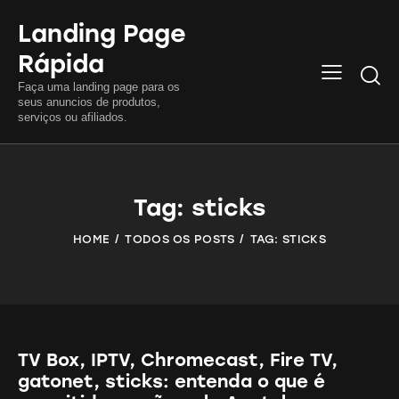
Landing Page
Rápida
Searc
Faça uma landing page para os
seus anuncios de produtos,
serviços ou afiliados.
Tag: sticks
HOME
TODOS OS POSTS
TAG: STICKS
TV Box, IPTV, Chromecast, Fire TV,
gatonet, sticks: entenda o que é