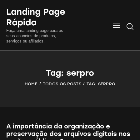
Landing Page
Rápida
Searc
Faça uma landing page para os
seus anuncios de produtos,
serviços ou afiliados.
Tag: serpro
HOME
TODOS OS POSTS
TAG: SERPRO
A importância da organização e
preservação dos arquivos digitais nos