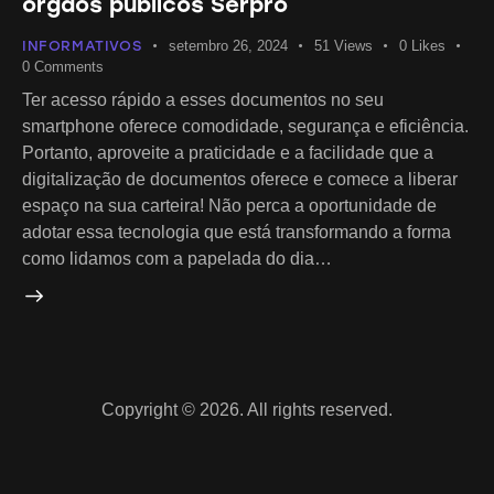
orgãos públicos Serpro
INFORMATIVOS
setembro 26, 2024
51
Views
0
Likes
0
Comments
Ter acesso rápido a esses documentos no seu
smartphone oferece comodidade, segurança e eficiência.
Portanto, aproveite a praticidade e a facilidade que a
digitalização de documentos oferece e comece a liberar
espaço na sua carteira! Não perca a oportunidade de
adotar essa tecnologia que está transformando a forma
como lidamos com a papelada do dia…
Copyright © 2026. All rights reserved.