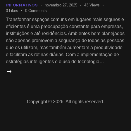
INFORMATIVOS
novembro 27, 2025
43
Views
0
Likes
0
Comments
Transformar espaços comuns em lugares mais seguros e
eficientes é uma preocupação constante para empresas,
instituições e até residências. Ambientes bem planejados
não apenas promovem a segurança de todas as pessoas
que os utilizam, mas também aumentam a produtividade
e facilitam as rotinas diárias. Com a implementação de
estratégias inteligentes e o uso de tecnologia…
Copyright © 2026. All rights reserved.