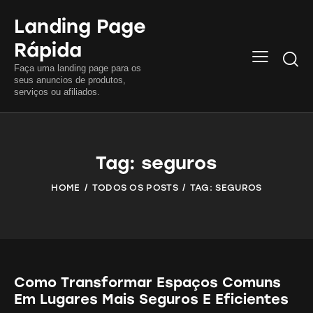
Landing Page
Rápida
Searc
Faça uma landing page para os
seus anuncios de produtos,
serviços ou afiliados.
Tag: seguros
HOME
TODOS OS POSTS
TAG: SEGUROS
Como Transformar Espaços Comuns
Em Lugares Mais Seguros E Eficientes