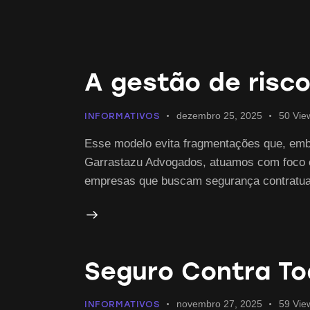
A gestão de risco
dezembro 25, 2025
50
Vie
INFORMATIVOS
Esse modelo evita fragmentações que, emb
Garrastazu Advogados, atuamos com foco em
empresas que buscam segurança contratual,
Seguro Contra To
novembro 27, 2025
59
Vie
INFORMATIVOS