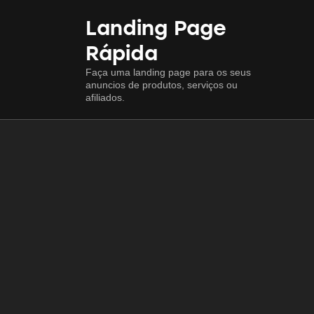
Landing Page
Rápida
Faça uma landing page para os seus
anuncios de produtos, serviços ou
afiliados.