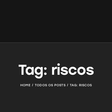
Tag: riscos
HOME
TODOS OS POSTS
TAG: RISCOS