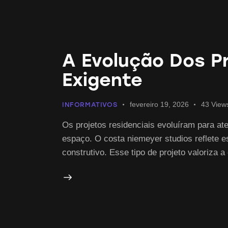
A Evolução Dos Pr
Exigente
fevereiro 19, 2026
43
View
INFORMATIVOS
Os projetos residenciais evoluíram para at
espaço. O costa niemeyer studios reflete e
construtivo. Esse tipo de projeto valoriz