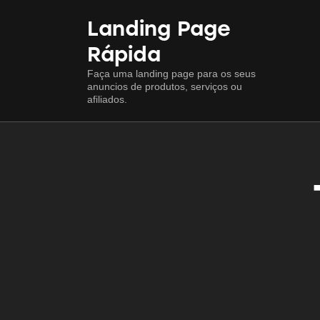
Landing Page
Rápida
Faça uma landing page para os seus
anuncios de produtos, serviços ou
afiliados.