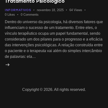
Tratamento Psicológico
INFORMATIVOS
novembro 18, 2025
64
Views
0
Likes
0
Comments
Dentro do universo da psicologia, há diversos fatores que
influenciam o sucesso de um tratamento. Entre eles, o
vínculo terapêutico ocupa um papel fundamental, sendo
considerado um dos pilares para o progresso e a eficácia
das intervenções psicológicas. A relação construída entre
o paciente e o terapeuta vai além do simples intercâmbio
de palavras: ela…
Copyright © 2026. All rights reserved.