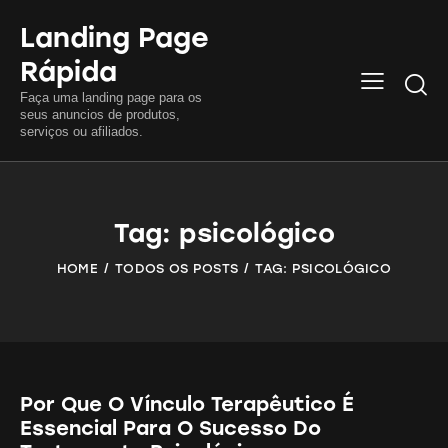
Landing Page
Rápida
Searc
Faça uma landing page para os
seus anuncios de produtos,
serviços ou afiliados.
Tag: psicológico
HOME
TODOS OS POSTS
TAG: PSICOLÓGICO
Por Que O Vínculo Terapêutico É
Essencial Para O Sucesso Do