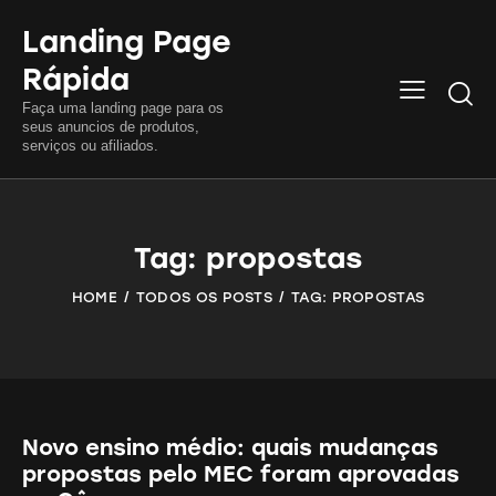
Landing Page
Rápida
Searc
Faça uma landing page para os
seus anuncios de produtos,
serviços ou afiliados.
Tag: propostas
HOME
TODOS OS POSTS
TAG: PROPOSTAS
Novo ensino médio: quais mudanças
propostas pelo MEC foram aprovadas