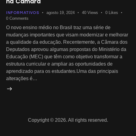
na Câmara
INFORMATIVOS
agosto 19, 2024
40
Views
0
Likes
0
Comments
O novo ensino médio no Brasil traz uma série de
mudanças importantes que visam modernizar e melhorar
a qualidade da educação. Recentemente, a Câmara dos
Deputados aprovou algumas propostas do Ministério da
Educação (MEC) que têm como objetivo transformar a
estrutura curricular e ampliar as oportunidades de
aprendizado para os estudantes.Uma das principais
alterações é…
Copyright © 2026. All rights reserved.