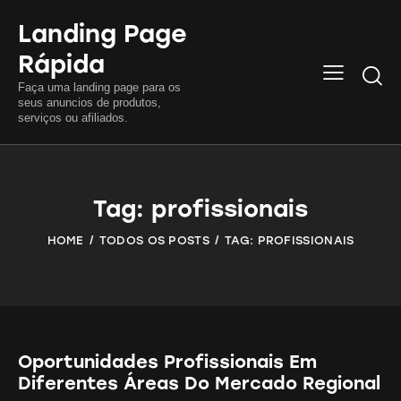
Landing Page
Rápida
Searc
Faça uma landing page para os
seus anuncios de produtos,
serviços ou afiliados.
Tag: profissionais
HOME
TODOS OS POSTS
TAG: PROFISSIONAIS
Oportunidades Profissionais Em
Diferentes Áreas Do Mercado Regional