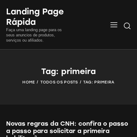
Landing Page
Rápida
Searc
Faça uma landing page para os
seus anuncios de produtos,
serviços ou afiliados.
Tag: primeira
HOME
TODOS OS POSTS
TAG: PRIMEIRA
Novas regras da CNH: confira o passo
a passo para solicitar a primeira