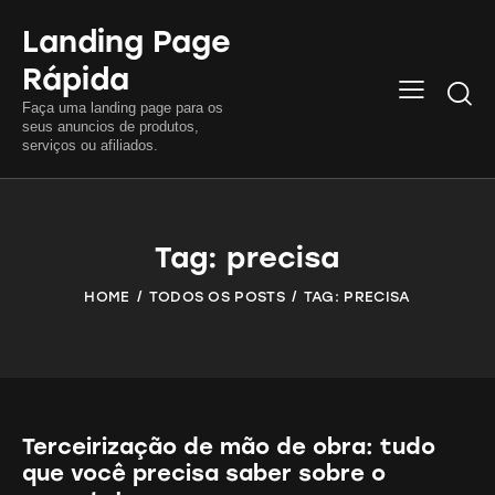
Landing Page
Rápida
Searc
Faça uma landing page para os
seus anuncios de produtos,
serviços ou afiliados.
Tag: precisa
HOME
TODOS OS POSTS
TAG: PRECISA
Terceirização de mão de obra: tudo
que você precisa saber sobre o