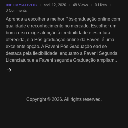
INFORMATIVOS
abril 12, 2026
48
Views
0
Likes
0
Comments
Aprenda a escolher a melhor Pós-graduação online com
qualidade e reconhecimento no mercado. Escolher um
bom curso exige atenção à credibilidade e estrutura
oferecida, e a Pós-graduação online da Faveni é uma
excelente opção. A Faveni Pós Graduação ead se
destaca pela flexibilidade, enquanto a Faveni Segunda
Licenciatura e a Faveni segunda Graduação ampliam…
Copyright © 2026. All rights reserved.