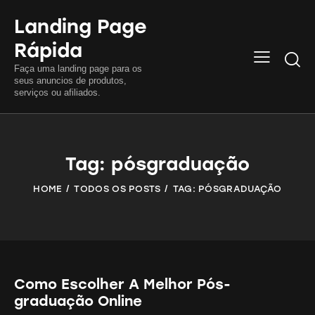
Landing Page
Rápida
Searc
Faça uma landing page para os
seus anuncios de produtos,
serviços ou afiliados.
Tag: pósgraduação
HOME
TODOS OS POSTS
TAG: PÓSGRADUAÇÃO
Como Escolher A Melhor Pós-
graduação Online