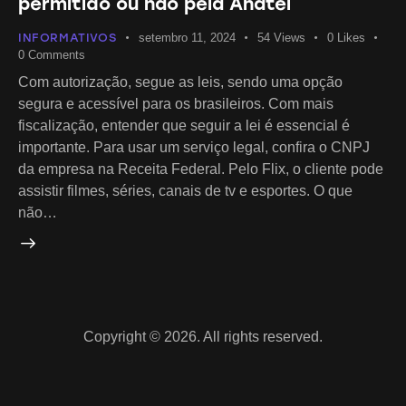
permitido ou não pela Anatel
INFORMATIVOS
setembro 11, 2024
54
Views
0
Likes
0
Comments
Com autorização, segue as leis, sendo uma opção
segura e acessível para os brasileiros. Com mais
fiscalização, entender que seguir a lei é essencial é
importante. Para usar um serviço legal, confira o CNPJ
da empresa na Receita Federal. Pelo Flix, o cliente pode
assistir filmes, séries, canais de tv e esportes. O que
não…
Copyright © 2026. All rights reserved.