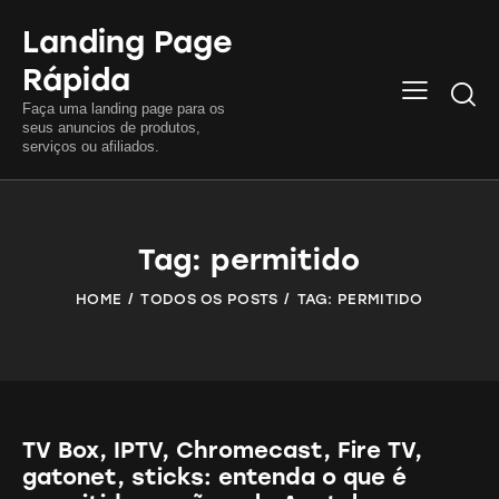
Landing Page
Rápida
Searc
Faça uma landing page para os
seus anuncios de produtos,
serviços ou afiliados.
Tag: permitido
HOME
TODOS OS POSTS
TAG: PERMITIDO
TV Box, IPTV, Chromecast, Fire TV,
gatonet, sticks: entenda o que é