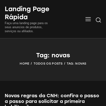
Landing Page
Rápida
Searc
Faça uma landing page para os
seus anuncios de produtos,
serviços ou afiliados.
Tag: novas
HOME
TODOS OS POSTS
TAG: NOVAS
Novas regras da CNH: confira o passo
a passo para solicitar a primeira