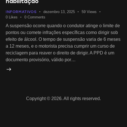
habilitação
INFORMATIVOS
dezembro 13, 2025
59
Views
0
Likes
0
Comments
A suspensão ocorre quando o condutor atinge o limite de
pontos ou comete infrações específicas como dirigir sob
efeito de álcool. O tempo de suspensão varia de 6 meses
a 12 meses, e o motorista precisa cumprir um curso de
reciclagem para reaver o direito de dirigir. A PPD é um
documento provisório, válido por…
Copyright © 2026. All rights reserved.