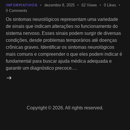
INFORMATIVOS
dezembro 8, 2025
62
Views
0
Likes
0
Comments
Os sintomas neurológicos representam uma variedade
de sinais que indicam alterações no funcionamento do
sistema nervoso. Esses sinais podem surgir de diversas
condições, desde problemas temporários até doenças
crônicas graves. Identificar os sintomas neurológicos
mais comuns e compreender o que eles podem indicar é
fundamental para buscar ajuda médica adequada e
garantir um diagnóstico precoce.…
Copyright © 2026. All rights reserved.