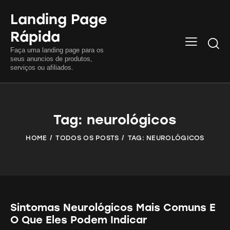
Landing Page
Rápida
Searc
Faça uma landing page para os
seus anuncios de produtos,
serviços ou afiliados.
Tag: neurológicos
HOME
TODOS OS POSTS
TAG: NEUROLÓGICOS
Sintomas Neurológicos Mais Comuns E
O Que Eles Podem Indicar