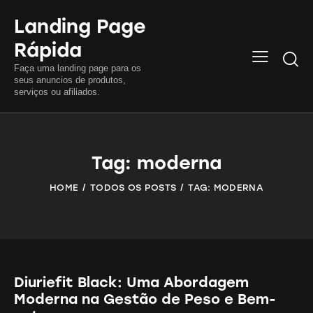
Landing Page
Rápida
Searc
Faça uma landing page para os
seus anuncios de produtos,
serviços ou afiliados.
Tag: moderna
HOME
TODOS OS POSTS
TAG: MODERNA
Diuriefit Black: Uma Abordagem
Moderna na Gestão de Peso e Bem-