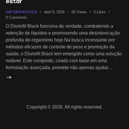
estar
INFORMATIVOS
abril 9, 2026
68
Views
0
Likes
0
Comments
O Diuriefit Black funciona de verdade, combatendo a
retenção de líquidos e promovendo uma desintoxicação
profunda do organismo hoje.Na busca incessante por
métodos eficazes de controle de peso e promoção da
saúde, o Diuriefit Black tem emergido como uma solução
notável. Este composto, criado com base em uma
formulação avançada, promete não apenas ajudar…
Copyright © 2026. All rights reserved.